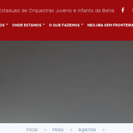
staduais de Orquestras Juvenis e Infantis da Bahia
OS
ONDE ESTAMOS
O QUE FAZEMOS
NEOJIBA SEM FRONTEIR
Inicial
Mídia
Agenda