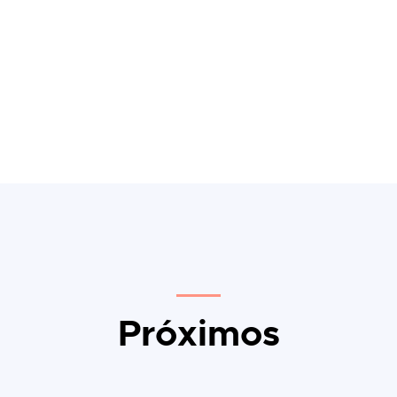
Próximos