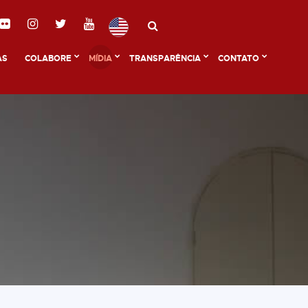
AS
COLABORE
MÍDIA
TRANSPARÊNCIA
CONTATO