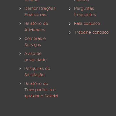
Demonstrações
Perguntas
Financeiras
frequentes
Relatório de
Fale conosco
Atividades
Trabalhe conosco
Compras e
Serviços
Aviso de
privacidade
Pesquisas de
Satisfação
Relatório de
Transparência e
Igualdade Salarial