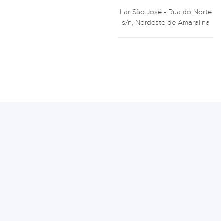
Lar São José - Rua do Norte
s/n, Nordeste de Amaralina