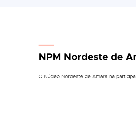
NPM Nordeste de Am
O Núcleo Nordeste de Amaralina particip