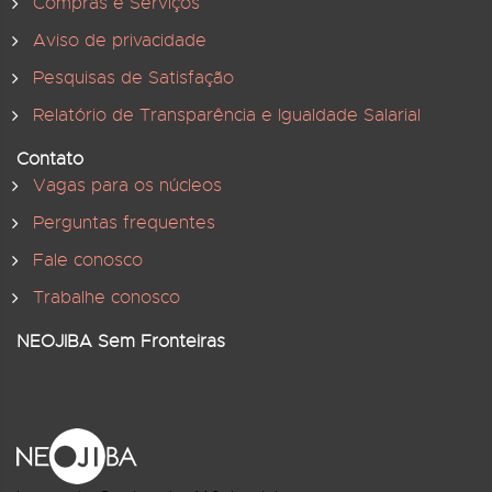
Compras e Serviços
Aviso de privacidade
Pesquisas de Satisfação
Relatório de Transparência e Igualdade Salarial
Contato
Vagas para os núcleos
Perguntas frequentes
Fale conosco
Trabalhe conosco
NEOJIBA Sem Fronteiras