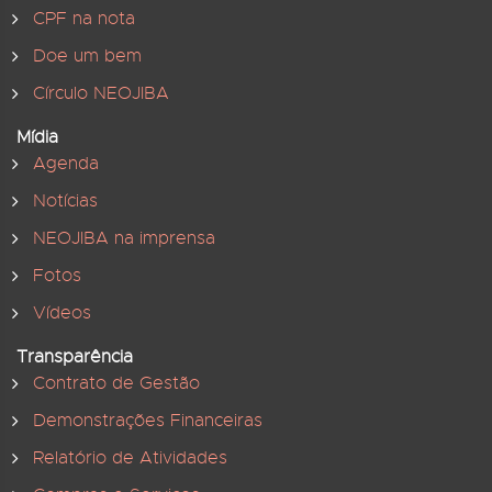
CPF na nota
Doe um bem
Círculo NEOJIBA
Mídia
Agenda
Notícias
NEOJIBA na imprensa
Fotos
Vídeos
Transparência
Contrato de Gestão
Demonstrações Financeiras
Relatório de Atividades