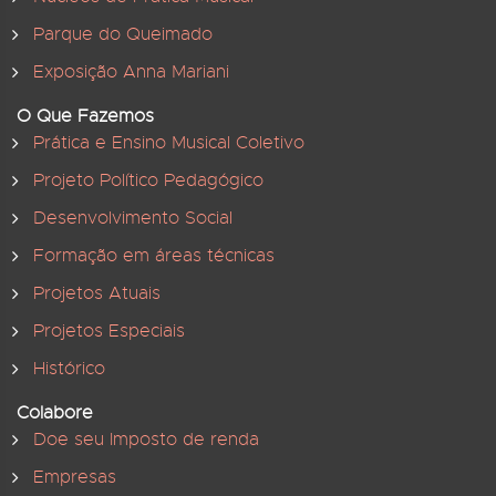
Parque do Queimado
Exposição Anna Mariani
O Que Fazemos
Prática e Ensino Musical Coletivo
Projeto Político Pedagógico
Desenvolvimento Social
Formação em áreas técnicas
Projetos Atuais
Projetos Especiais
Histórico
Colabore
Doe seu Imposto de renda
Empresas