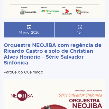
14 ago, 2026
19h
Orquestra NEOJIBA com regência de
Ricardo Castro e solo de Christian
Alves Honorio - Série Salvador
Sinfônica
Parque do Queimado