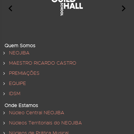
Quem Somos
NEOJIBA
MAESTRO RICARDO CASTRO
PREMIAÇÕES
EQUIPE
IDSM
Onde Estamos
Núcleo Central NEOJIBA
Núcleos Territoriais do NEOJIBA
Núcleos de Prática Musical