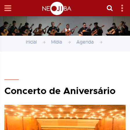
Inicial
Mídia
Agenda
Concerto de Aniversário