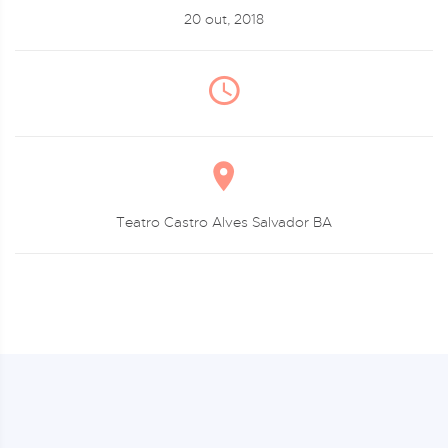
20 out, 2018
Teatro Castro Alves Salvador BA