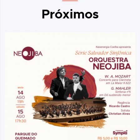
Próximos