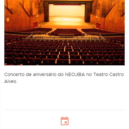
Concerto de aniversário do NEOJIBA no Teatro Castro
Alves.