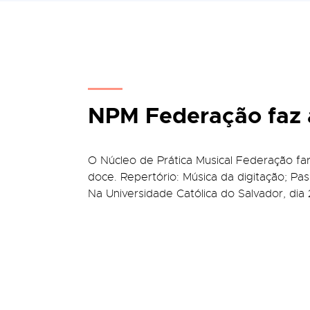
NPM Federação faz 
O Núcleo de Prática Musical Federação far
doce. Repertório: Música da digitação; Pa
Na Universidade Católica do Salvador, dia 