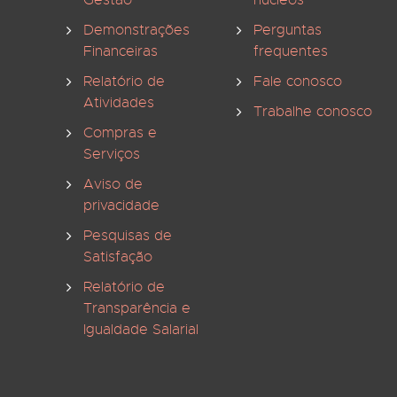
Gestão
núcleos
Demonstrações
Perguntas
Financeiras
frequentes
Relatório de
Fale conosco
Atividades
Trabalhe conosco
Compras e
Serviços
Aviso de
privacidade
Pesquisas de
Satisfação
Relatório de
Transparência e
Igualdade Salarial