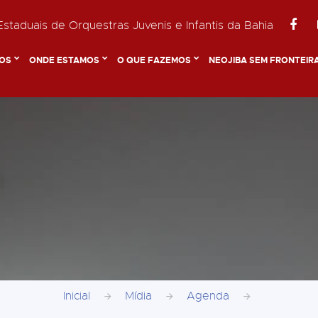
staduais de Orquestras Juvenis e Infantis da Bahia
OS
ONDE ESTAMOS
O QUE FAZEMOS
NEOJIBA SEM FRONTEIR
Inicial
Mídia
Agenda