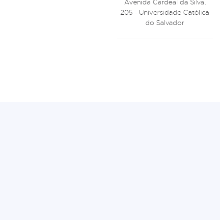
Avenida Cardeal da Silva,
205 - Universidade Católica
do Salvador