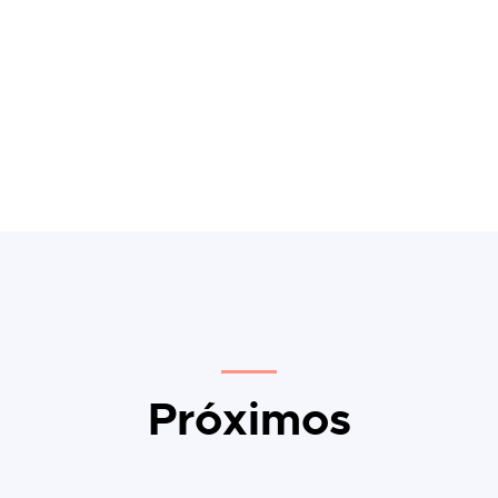
Próximos