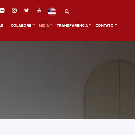
AS
COLABORE
MÍDIA
TRANSPARÊNCIA
CONTATO