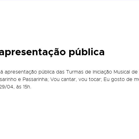
apresentação pública
á apresentação pública das Turmas de Iniciação Musical de 
ssarinho e Passarinha; Vou cantar, vou tocar; Eu gosto de 
29/04, às 15h.