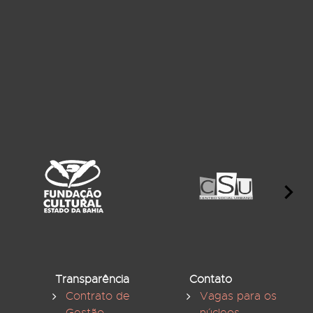
Transparência
Contato
Contrato de
Vagas para os