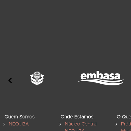
Quem Somos
Onde Estamos
O Que
NEOJIBA
Núcleo Central
Prát