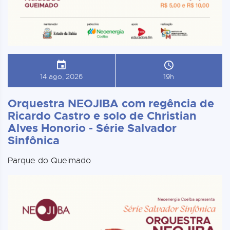
14 ago, 2026
19h
Orquestra NEOJIBA com regência de
Ricardo Castro e solo de Christian
Alves Honorio - Série Salvador
Sinfônica
Parque do Queimado