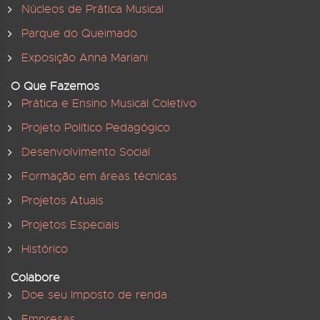
Núcleos de Prática Musical
Parque do Queimado
Exposição Anna Mariani
O Que Fazemos
Prática e Ensino Musical Coletivo
Projeto Político Pedagógico
Desenvolvimento Social
Formação em áreas técnicas
Projetos Atuais
Projetos Especiais
Histórico
Colabore
Doe seu Imposto de renda
Empresas