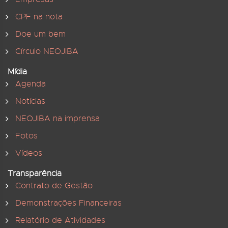
CPF na nota
Doe um bem
Círculo NEOJIBA
Mídia
Agenda
Notícias
NEOJIBA na imprensa
Fotos
Vídeos
Transparência
Contrato de Gestão
Demonstrações Financeiras
Relatório de Atividades