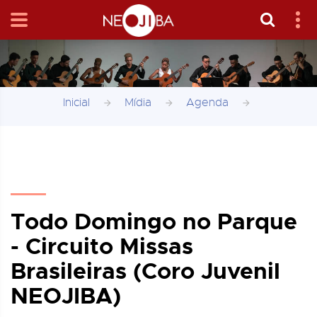
Inicial
Mídia
Agenda
Todo Domingo no Parque
- Circuito Missas
Brasileiras (Coro Juvenil
NEOJIBA)