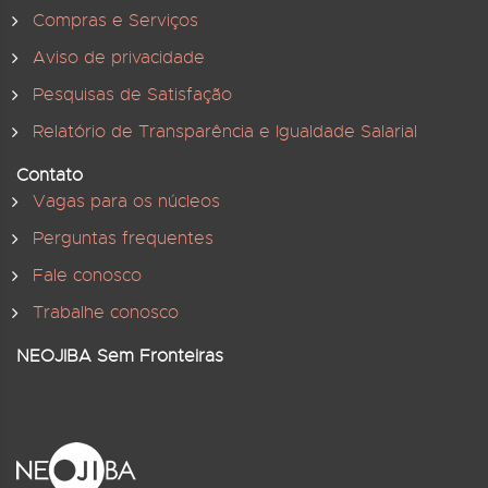
Compras e Serviços
Aviso de privacidade
Pesquisas de Satisfação
Relatório de Transparência e Igualdade Salarial
Contato
Vagas para os núcleos
Perguntas frequentes
Fale conosco
Trabalhe conosco
NEOJIBA Sem Fronteiras