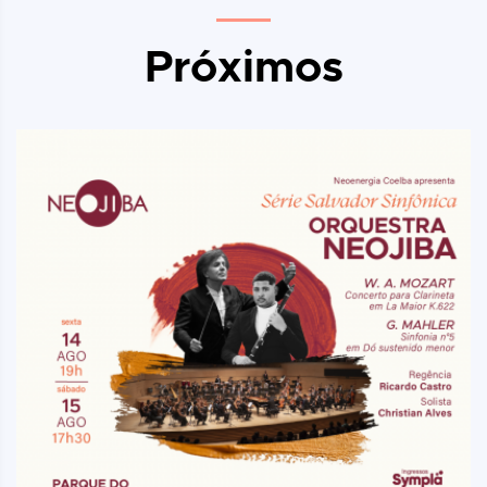
Próximos