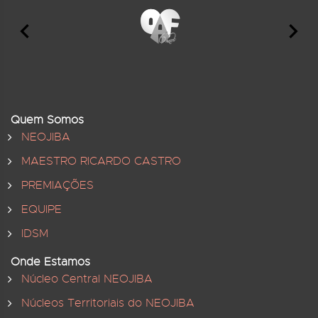
Quem Somos
NEOJIBA
MAESTRO RICARDO CASTRO
PREMIAÇÕES
EQUIPE
IDSM
Onde Estamos
Núcleo Central NEOJIBA
Núcleos Territoriais do NEOJIBA