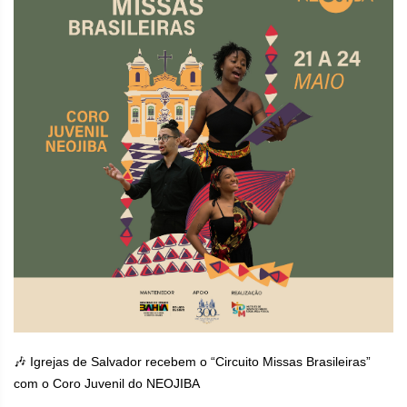
🎶 Igrejas de Salvador recebem o “Circuito Missas Brasileiras”
com o Coro Juvenil do NEOJIBA