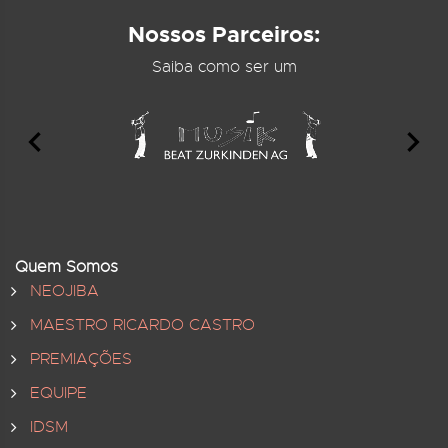
Nossos Parceiros:
Saiba como ser um
Quem Somos
NEOJIBA
MAESTRO RICARDO CASTRO
PREMIAÇÕES
EQUIPE
IDSM