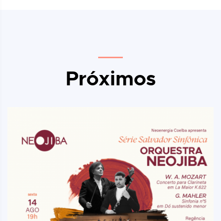
Próximos