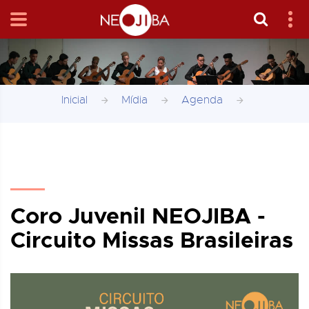
Inicial
Mídia
Agenda
Coro Juvenil NEOJIBA -
Circuito Missas Brasileiras