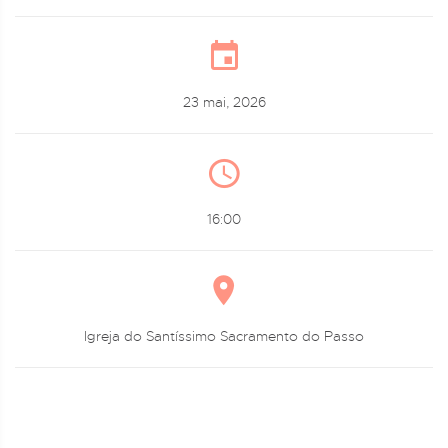
23 mai, 2026
16:00
Igreja do Santíssimo Sacramento do Passo