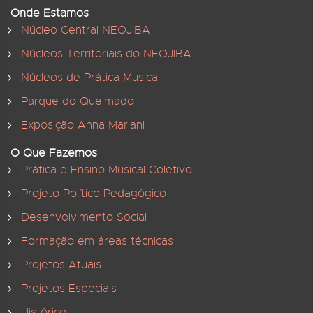
Onde Estamos
Núcleo Central NEOJIBA
Núcleos Territoriais do NEOJIBA
Núcleos de Prática Musical
Parque do Queimado
Exposição Anna Mariani
O Que Fazemos
Prática e Ensino Musical Coletivo
Projeto Político Pedagógico
Desenvolvimento Social
Formação em áreas técnicas
Projetos Atuais
Projetos Especiais
Histórico