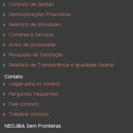
Contrato de Gestão
Demonstrações Financeiras
Relatório de Atividades
Compras e Serviços
Aviso de privacidade
Pesquisas de Satisfação
Relatório de Transparência e Igualdade Salarial
Contato
Vagas para os núcleos
Perguntas frequentes
Fale conosco
Trabalhe conosco
NEOJIBA Sem Fronteiras