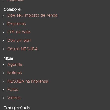
Colabore
Doe seu Imposto de renda
Empresas
CPF na nota
Doe um bem
Círculo NEOJIBA
Mídia
Agenda
Notícias
NEOJIBA na imprensa
Fotos
Vídeos
Transparência