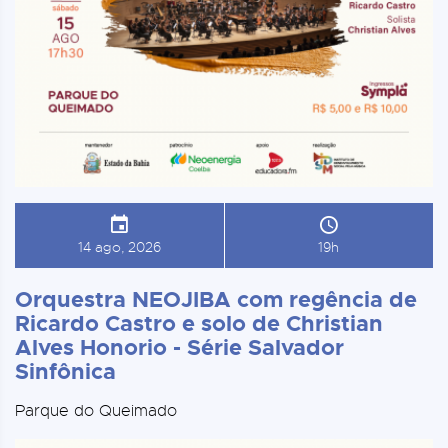
14 ago, 2026
19h
Orquestra NEOJIBA com regência de
Ricardo Castro e solo de Christian
Alves Honorio - Série Salvador
Sinfônica
Parque do Queimado