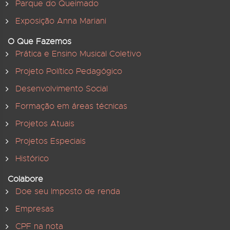
Parque do Queimado
Exposição Anna Mariani
O Que Fazemos
Prática e Ensino Musical Coletivo
Projeto Político Pedagógico
Desenvolvimento Social
Formação em áreas técnicas
Projetos Atuais
Projetos Especiais
Histórico
Colabore
Doe seu Imposto de renda
Empresas
CPF na nota