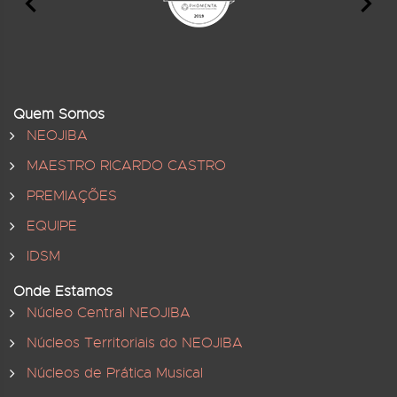
Quem Somos
NEOJIBA
MAESTRO RICARDO CASTRO
PREMIAÇÕES
EQUIPE
IDSM
Onde Estamos
Núcleo Central NEOJIBA
Núcleos Territoriais do NEOJIBA
Núcleos de Prática Musical