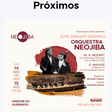
Próximos