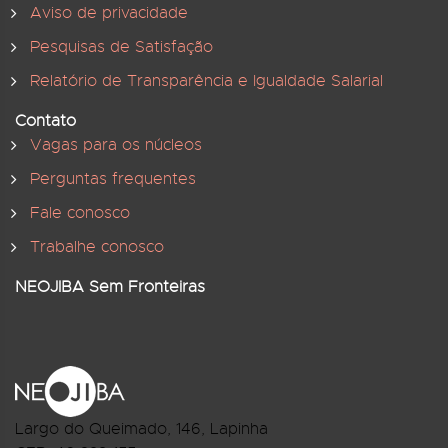
Aviso de privacidade
Pesquisas de Satisfação
Relatório de Transparência e Igualdade Salarial
Contato
Vagas para os núcleos
Perguntas frequentes
Fale conosco
Trabalhe conosco
NEOJIBA Sem Fronteiras
Largo do Queimado, 146
, Lapinha