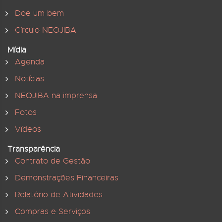
Doe um bem
Círculo NEOJIBA
Mídia
Agenda
Notícias
NEOJIBA na imprensa
Fotos
Vídeos
Transparência
Contrato de Gestão
Demonstrações Financeiras
Relatório de Atividades
Compras e Serviços