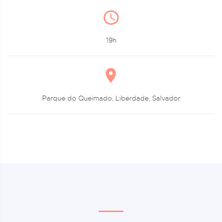
19h
Parque do Queimado, Liberdade, Salvador