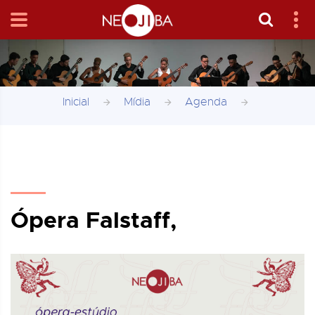
Inicial
Mídia
Agenda
Ópera Falstaff,