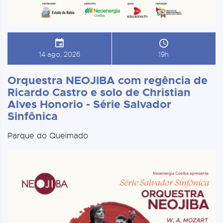
14 ago, 2026
19h
Orquestra NEOJIBA com regência de
Ricardo Castro e solo de Christian
Alves Honorio - Série Salvador
Sinfônica
Parque do Queimado