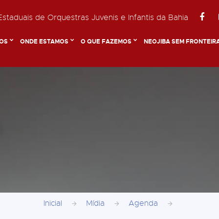
staduais de Orquestras Juvenis e Infantis da Bahia
OS
ONDE ESTAMOS
O QUE FAZEMOS
NEOJIBA SEM FRONTEIR
Inicial
Mídia
Agenda