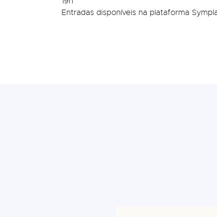
19h
Entradas disponíveis na plataforma Sympla