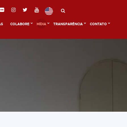
AS
COLABORE
MÍDIA
TRANSPARÊNCIA
CONTATO