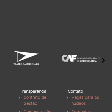
Transparência
Contato
Contrato de
Vagas para os
Gestão
núcleos
Demonstrações
Perguntas