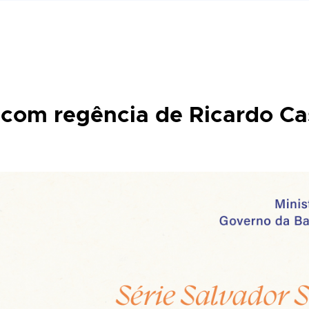
om regência de Ricardo Cas