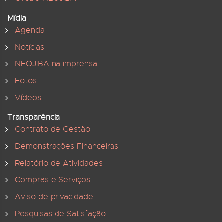
Mídia
Agenda
Notícias
NEOJIBA na imprensa
Fotos
Vídeos
Transparência
Contrato de Gestão
Demonstrações Financeiras
Relatório de Atividades
Compras e Serviços
Aviso de privacidade
Pesquisas de Satisfação