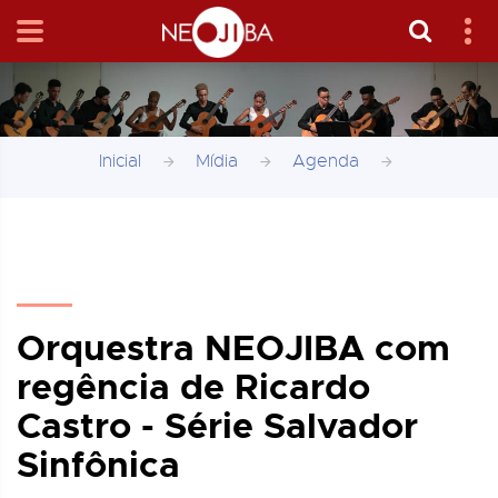
Inicial
Mídia
Agenda
Orquestra NEOJIBA com
regência de Ricardo
Castro - Série Salvador
Sinfônica