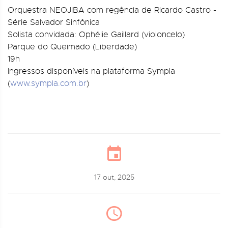
Orquestra NEOJIBA com regência de Ricardo Castro -
Série Salvador Sinfônica
Solista convidada: Ophélie Gaillard (violoncelo)
Parque do Queimado (Liberdade)
19h
Ingressos disponíveis na plataforma Sympla
(
www.sympla.com.br
)
17 out, 2025