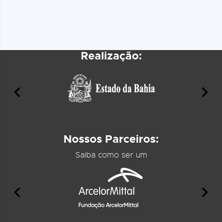
Realização:
Nossos Parceiros:
Saiba como ser um