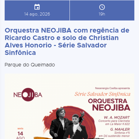
14 ago, 2026
19h
Orquestra NEOJIBA com regência de
Ricardo Castro e solo de Christian
Alves Honorio - Série Salvador
Sinfônica
Parque do Queimado