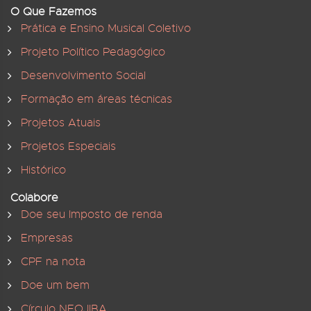
O Que Fazemos
Prática e Ensino Musical Coletivo
Projeto Político Pedagógico
Desenvolvimento Social
Formação em áreas técnicas
Projetos Atuais
Projetos Especiais
Histórico
Colabore
Doe seu Imposto de renda
Empresas
CPF na nota
Doe um bem
Círculo NEOJIBA