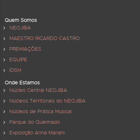
Quem Somos
NEOJIBA
MAESTRO RICARDO CASTRO
PREMIAÇÕES
EQUIPE
IDSM
Onde Estamos
Núcleo Central NEOJIBA
Núcleos Territoriais do NEOJIBA
Núcleos de Prática Musical
Parque do Queimado
Exposição Anna Mariani