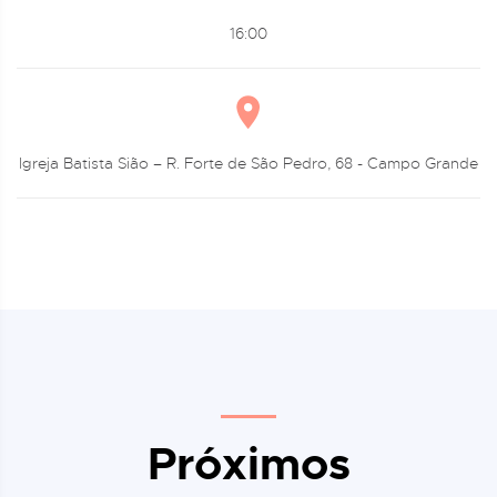
16:00
Igreja Batista Sião – R. Forte de São Pedro, 68 - Campo Grande
Próximos