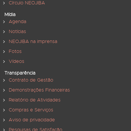
Círculo NEOJIBA
Mídia
Agenda
Notícias
NEOJIBA na imprensa
Fotos
Vídeos
Transparência
Contrato de Gestão
Demonstrações Financeiras
Relatório de Atividades
Compras e Serviços
Aviso de privacidade
Pesquisas de Satisfação