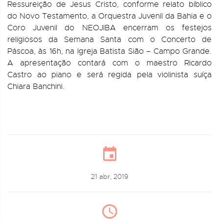
Ressureição de Jesus Cristo, conforme relato bíblico
do Novo Testamento, a Orquestra Juvenil da Bahia e o
Coro Juvenil do NEOJIBA encerram os festejos
religiosos da Semana Santa com o Concerto de
Páscoa, às 16h, na Igreja Batista Sião – Campo Grande.
A apresentação contará com o maestro Ricardo
Castro ao piano e será regida pela violinista suíça
Chiara Banchini.
21 abr, 2019