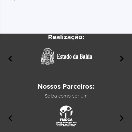
Realização:
Nossos Parceiros:
Saiba como ser um