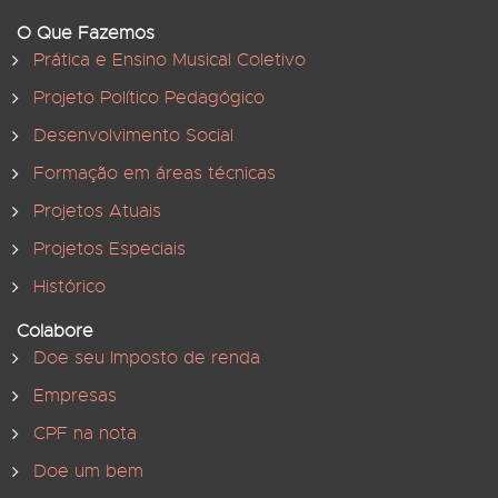
O Que Fazemos
Prática e Ensino Musical Coletivo
Projeto Político Pedagógico
Desenvolvimento Social
Formação em áreas técnicas
Projetos Atuais
Projetos Especiais
Histórico
Colabore
Doe seu Imposto de renda
Empresas
CPF na nota
Doe um bem