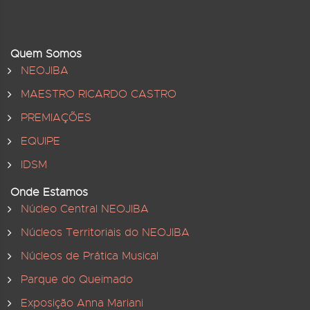
Quem Somos
NEOJIBA
MAESTRO RICARDO CASTRO
PREMIAÇÕES
EQUIPE
IDSM
Onde Estamos
Núcleo Central NEOJIBA
Núcleos Territoriais do NEOJIBA
Núcleos de Prática Musical
Parque do Queimado
Exposição Anna Mariani