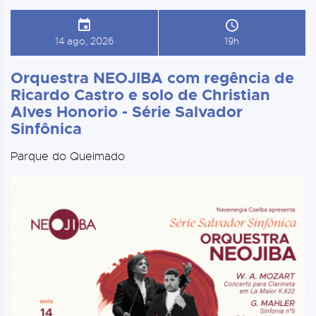
14 ago, 2026
19h
Orquestra NEOJIBA com regência de
Ricardo Castro e solo de Christian
Alves Honorio - Série Salvador
Sinfônica
Parque do Queimado