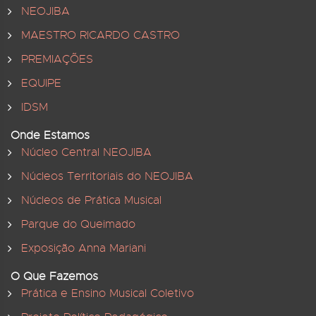
NEOJIBA
MAESTRO RICARDO CASTRO
PREMIAÇÕES
EQUIPE
IDSM
Onde Estamos
Núcleo Central NEOJIBA
Núcleos Territoriais do NEOJIBA
Núcleos de Prática Musical
Parque do Queimado
Exposição Anna Mariani
O Que Fazemos
Prática e Ensino Musical Coletivo