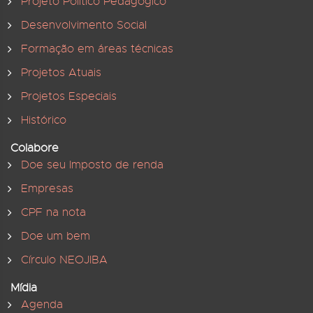
Projeto Político Pedagógico
Desenvolvimento Social
Formação em áreas técnicas
Projetos Atuais
Projetos Especiais
Histórico
Colabore
Doe seu Imposto de renda
Empresas
CPF na nota
Doe um bem
Círculo NEOJIBA
Mídia
Agenda