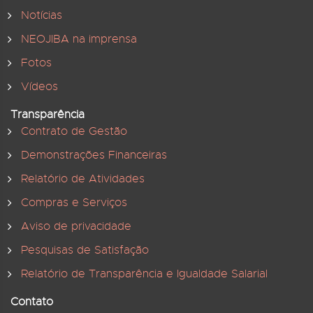
Notícias
NEOJIBA na imprensa
Fotos
Vídeos
Transparência
Contrato de Gestão
Demonstrações Financeiras
Relatório de Atividades
Compras e Serviços
Aviso de privacidade
Pesquisas de Satisfação
Relatório de Transparência e Igualdade Salarial
Contato