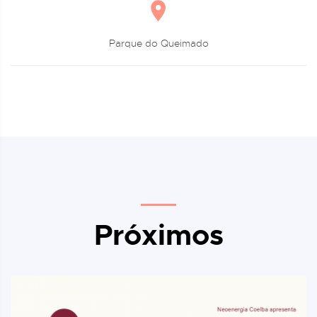
Parque do Queimado
Próximos