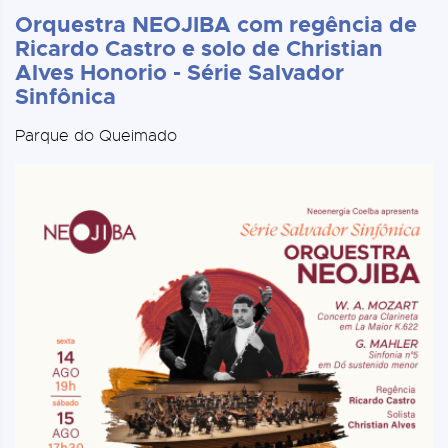
Orquestra NEOJIBA com regência de
Ricardo Castro e solo de Christian
Alves Honorio - Série Salvador
Sinfônica
Parque do Queimado