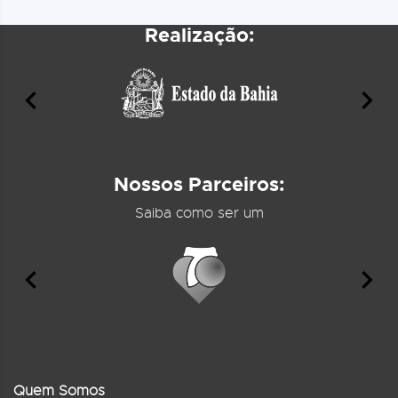
Realização:
Nossos Parceiros:
Saiba como ser um
Quem Somos