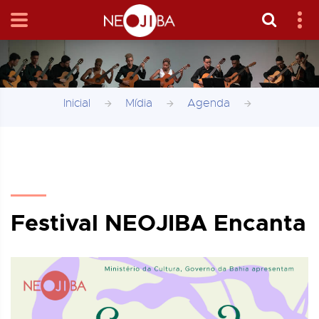
Inicial
Mídia
Agenda
Festival NEOJIBA Encanta