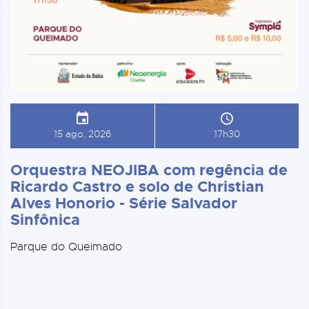
15 ago, 2026
17h30
Orquestra NEOJIBA com regência de
Ricardo Castro e solo de Christian
Alves Honorio - Série Salvador
Sinfônica
Parque do Queimado