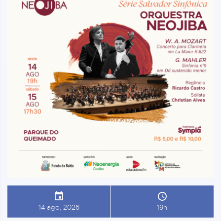
14 ago, 2026
19h