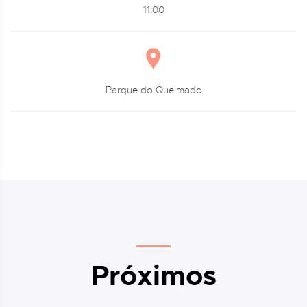
11:00
Parque do Queimado
Próximos