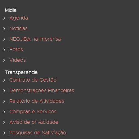
Mídia
Agenda
Notícias
NEOJIBA na imprensa
Fotos
Vídeos
Transparência
Contrato de Gestão
Demonstrações Financeiras
Relatório de Atividades
Compras e Serviços
Aviso de privacidade
Pesquisas de Satisfação