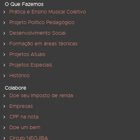
O Que Fazemos
Prática e Ensino Musical Coletivo
Projeto Político Pedagógico
Desenvolvimento Social
Formação em áreas técnicas
Projetos Atuais
Projetos Especiais
Histórico
Colabore
Doe seu Imposto de renda
Empresas
CPF na nota
Doe um bem
Círculo NEOJIBA