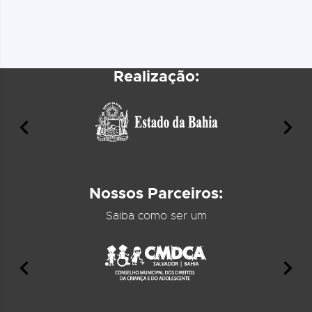
Realização:
Nossos Parceiros:
Saiba como ser um