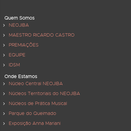
Quem Somos
NEOJIBA
MAESTRO RICARDO CASTRO
PREMIAÇÕES
EQUIPE
IDSM
Onde Estamos
Núcleo Central NEOJIBA
Núcleos Territoriais do NEOJIBA
Núcleos de Prática Musical
Parque do Queimado
Exposição Anna Mariani