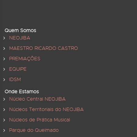
Quem Somos
NEOJIBA
MAESTRO RICARDO CASTRO
PREMIAÇÕES
EQUIPE
IDSM
Onde Estamos
Núcleo Central NEOJIBA
Núcleos Territoriais do NEOJIBA
Núcleos de Prática Musical
Parque do Queimado