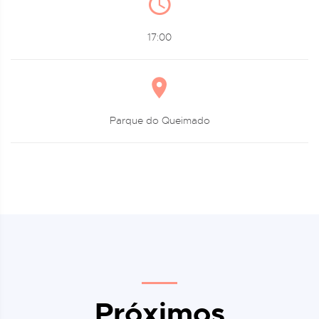
17:00
Parque do Queimado
Próximos