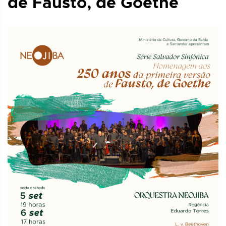
de Fausto, de Goethe