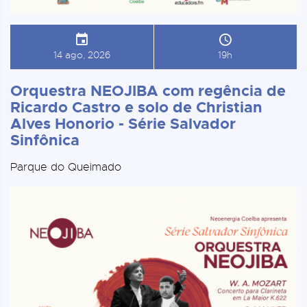
14 ago, 2026
19h
Orquestra NEOJIBA com regência de
Ricardo Castro e solo de Christian
Alves Honorio - Série Salvador
Sinfônica
Parque do Queimado