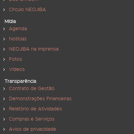
Círculo NEOJIBA
Mídia
Agenda
Notícias
NEOJIBA na imprensa
Fotos
Vídeos
Transparência
Contrato de Gestão
Demonstrações Financeiras
Relatório de Atividades
Compras e Serviços
Aviso de privacidade