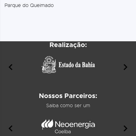
Parque do Queimado
Realização:
Nossos Parceiros:
Saiba como ser um