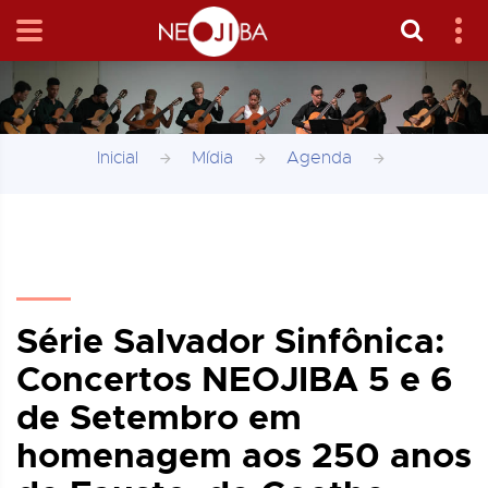
Inicial
Mídia
Agenda
Série Salvador Sinfônica:
Concertos NEOJIBA 5 e 6
de Setembro em
homenagem aos 250 anos