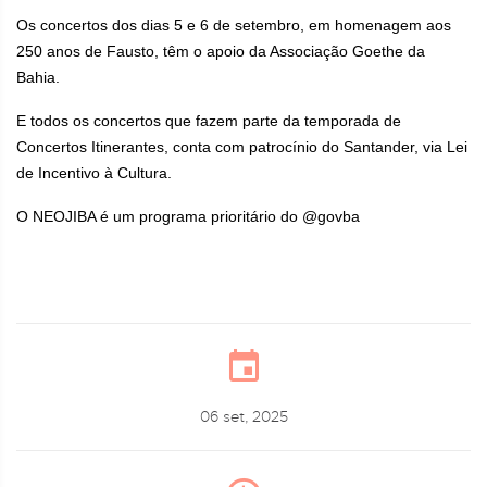
Os concertos dos dias 5 e 6 de setembro, em homenagem aos
250 anos de Fausto, têm o apoio da Associação Goethe da
Bahia.
E todos os concertos que fazem parte da temporada de
Concertos Itinerantes, conta com patrocínio do Santander, via Lei
de Incentivo à Cultura.
O NEOJIBA é um programa prioritário do @govba
06 set, 2025