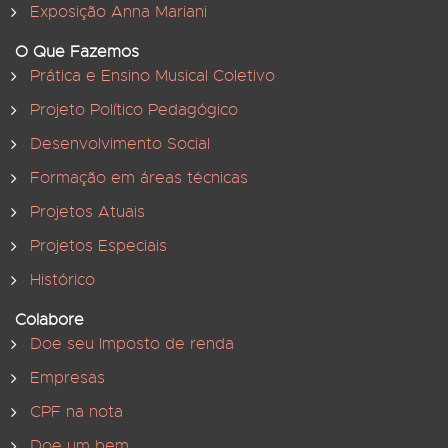
Exposição Anna Mariani
O Que Fazemos
Prática e Ensino Musical Coletivo
Projeto Político Pedagógico
Desenvolvimento Social
Formação em áreas técnicas
Projetos Atuais
Projetos Especiais
Histórico
Colabore
Doe seu Imposto de renda
Empresas
CPF na nota
Doe um bem