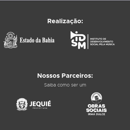
Realização:
Nossos Parceiros:
Saiba como ser um