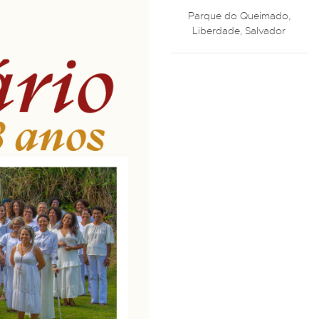
Parque do Queimado,
Liberdade, Salvador