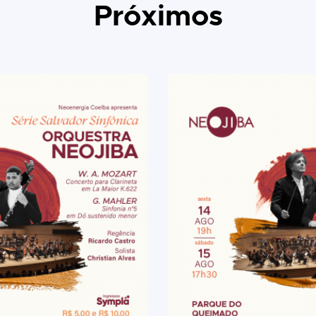
Próximos