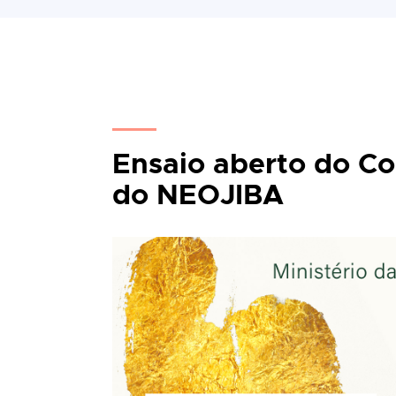
Ensaio aberto do Co
do NEOJIBA