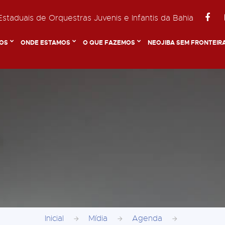
staduais de Orquestras Juvenis e Infantis da Bahia
OS
ONDE ESTAMOS
O QUE FAZEMOS
NEOJIBA SEM FRONTEIR
Inicial
Mídia
Agenda