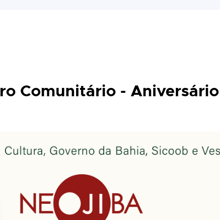
ro Comunitário - Aniversário