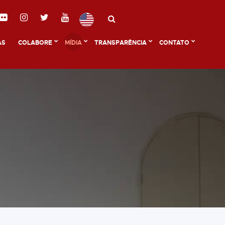
AS
COLABORE
MÍDIA
TRANSPARÊNCIA
CONTATO