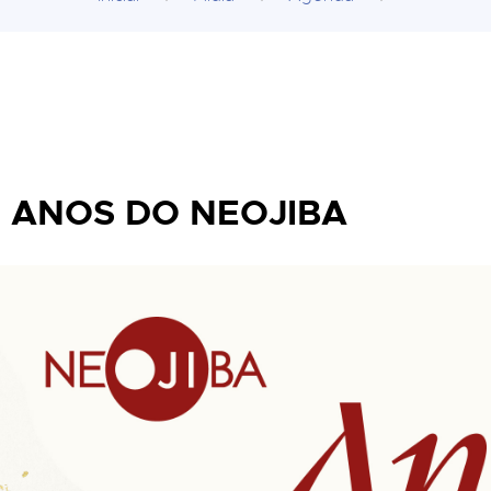
8 ANOS DO NEOJIBA