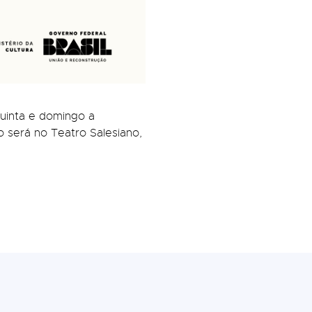
uinta e domingo a
será no Teatro Salesiano,