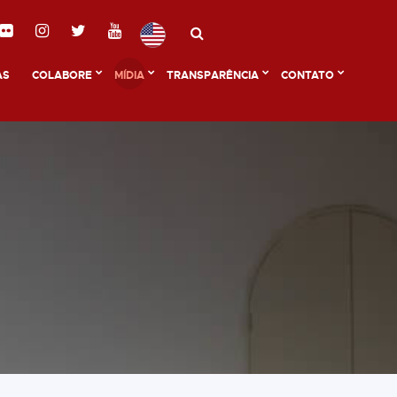
AS
COLABORE
MÍDIA
TRANSPARÊNCIA
CONTATO