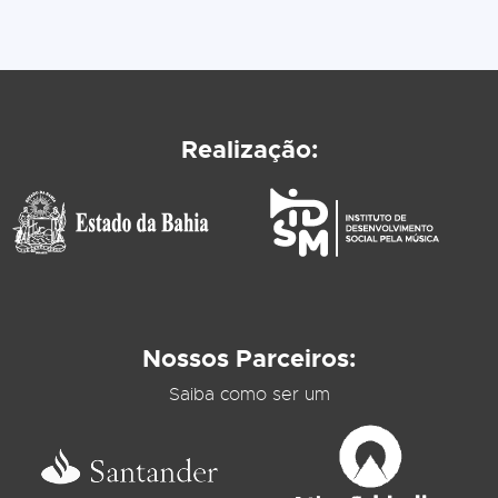
Realização:
Nossos Parceiros:
Saiba como ser um