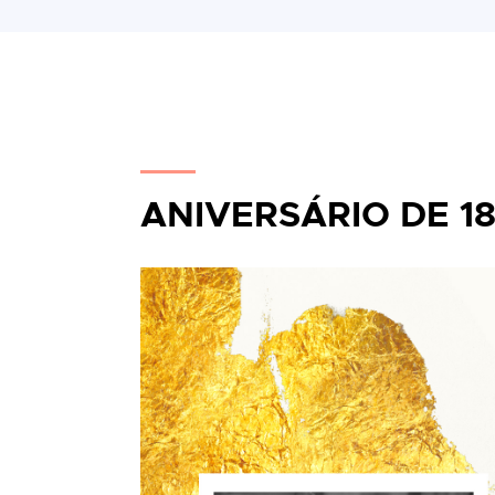
ANIVERSÁRIO DE 1