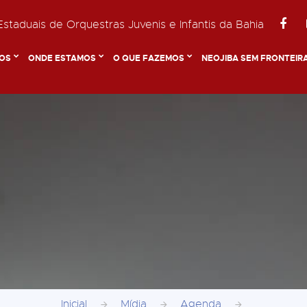
staduais de Orquestras Juvenis e Infantis da Bahia
OS
ONDE ESTAMOS
O QUE FAZEMOS
NEOJIBA SEM FRONTEIR
Inicial
Mídia
Agenda