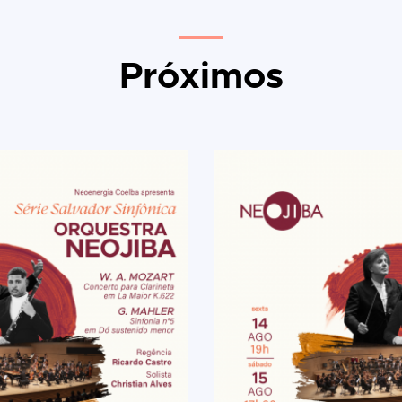
Próximos