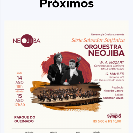
Próximos