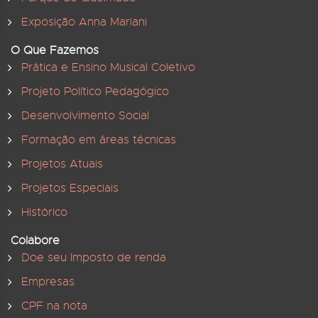
Exposição Anna Mariani
O Que Fazemos
Prática e Ensino Musical Coletivo
Projeto Político Pedagógico
Desenvolvimento Social
Formação em áreas técnicas
Projetos Atuais
Projetos Especiais
Histórico
Colabore
Doe seu Imposto de renda
Empresas
CPF na nota