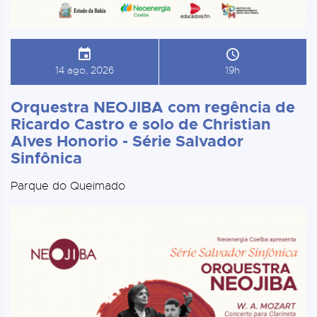
14 ago, 2026
19h
Orquestra NEOJIBA com regência de
Ricardo Castro e solo de Christian
Alves Honorio - Série Salvador
Sinfônica
Parque do Queimado