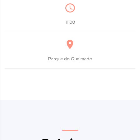
11:00
Parque do Queimado