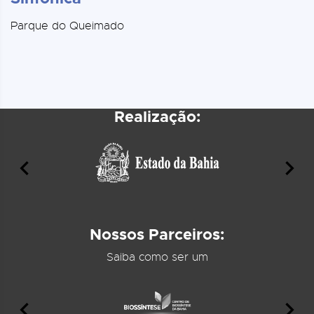
Parque do Queimado
Realização:
Nossos Parceiros:
Saiba como ser um