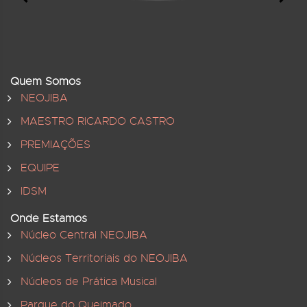
Quem Somos
NEOJIBA
MAESTRO RICARDO CASTRO
PREMIAÇÕES
EQUIPE
IDSM
Onde Estamos
Núcleo Central NEOJIBA
Núcleos Territoriais do NEOJIBA
Núcleos de Prática Musical
Parque do Queimado