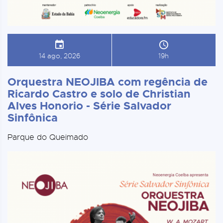
14 ago, 2026
19h
Orquestra NEOJIBA com regência de
Ricardo Castro e solo de Christian
Alves Honorio - Série Salvador
Sinfônica
Parque do Queimado