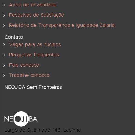
Aviso de privacidade
Pesquisas de Satisfação
Relatório de Transparência e Igualdade Salarial
Contato
Vagas para os núcleos
Perguntas frequentes
Fale conosco
Trabalhe conosco
NEOJIBA Sem Fronteiras
Largo do Queimado, 146
, Lapinha