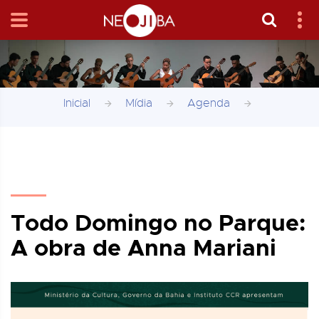
Inicial
Mídia
Agenda
Todo Domingo no Parque:
A obra de Anna Mariani