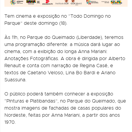
Tem cinema e exposição no “Todo Domingo no
Parque” deste domingo (18).
Às 11h, no Parque do Queimado (Liberdade), teremos
uma programação diferente: a música dará lugar ao
cinema, com a exibição do longa Anna Mariani:
Anotações Fotográficas. A obra é dirigida por Alberto
Renault e conta com narração de Regina Casé, e
textos de Caetano Veloso, Lina Bo Bardi e Ariano
Suassuna.
O público poderá também conhecer a exposição
“Pinturas e Platibandas”, no Parque do Queimado, que
mostra imagens de fachadas de casas populares do
Nordeste, feitas por Anna Mariani, a partir dos anos
1970.