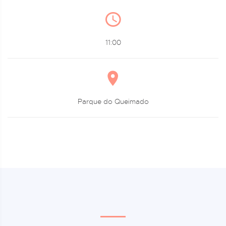
11:00
Parque do Queimado