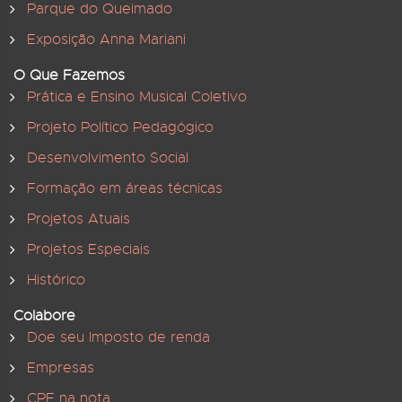
Parque do Queimado
Exposição Anna Mariani
O Que Fazemos
Prática e Ensino Musical Coletivo
Projeto Político Pedagógico
Desenvolvimento Social
Formação em áreas técnicas
Projetos Atuais
Projetos Especiais
Histórico
Colabore
Doe seu Imposto de renda
Empresas
CPF na nota