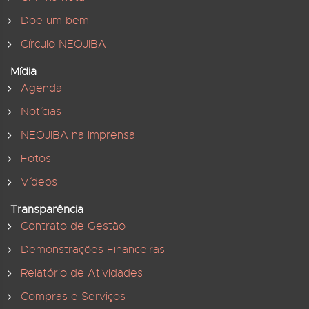
Doe um bem
Círculo NEOJIBA
Mídia
Agenda
Notícias
NEOJIBA na imprensa
Fotos
Vídeos
Transparência
Contrato de Gestão
Demonstrações Financeiras
Relatório de Atividades
Compras e Serviços