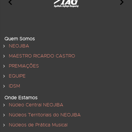
Quem Somos
NEOJIBA
MAESTRO RICARDO CASTRO
PREMIAÇÕES
EQUIPE
IDSM
Onde Estamos
Núcleo Central NEOJIBA
Núcleos Territoriais do NEOJIBA
Núcleos de Prática Musical