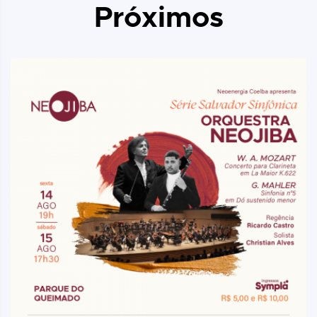
Próximos