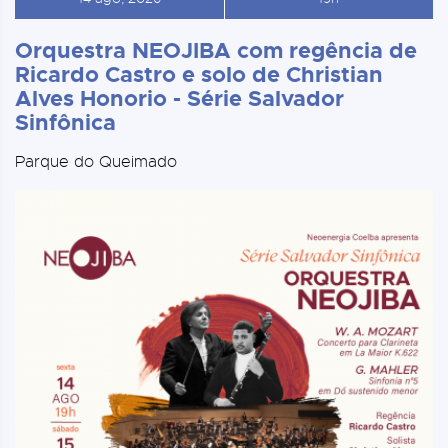
Orquestra NEOJIBA com regência de
Ricardo Castro e solo de Christian
Alves Honorio - Série Salvador
Sinfônica
Parque do Queimado