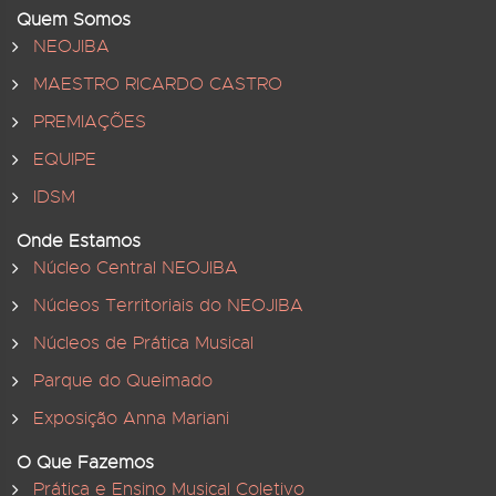
Quem Somos
NEOJIBA
MAESTRO RICARDO CASTRO
PREMIAÇÕES
EQUIPE
IDSM
Onde Estamos
Núcleo Central NEOJIBA
Núcleos Territoriais do NEOJIBA
Núcleos de Prática Musical
Parque do Queimado
Exposição Anna Mariani
O Que Fazemos
Prática e Ensino Musical Coletivo