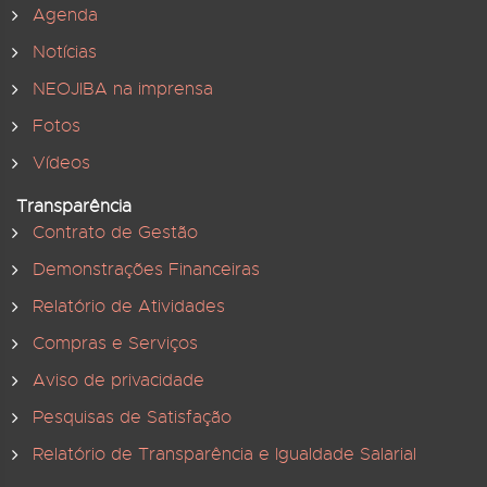
Agenda
Notícias
NEOJIBA na imprensa
Fotos
Vídeos
Transparência
Contrato de Gestão
Demonstrações Financeiras
Relatório de Atividades
Compras e Serviços
Aviso de privacidade
Pesquisas de Satisfação
Relatório de Transparência e Igualdade Salarial