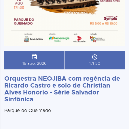
15 ago, 2026
17h30
Orquestra NEOJIBA com regência de
Ricardo Castro e solo de Christian
Alves Honorio - Série Salvador
Sinfônica
Parque do Queimado