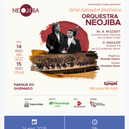
14 ago, 2026
19h