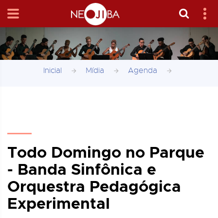
Inicial
Mídia
Agenda
Todo Domingo no Parque
- Banda Sinfônica e
Orquestra Pedagógica
Experimental