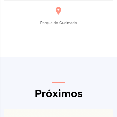
Parque do Queimado
Próximos