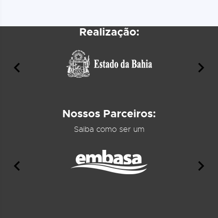
Realização:
Nossos Parceiros:
Saiba como ser um