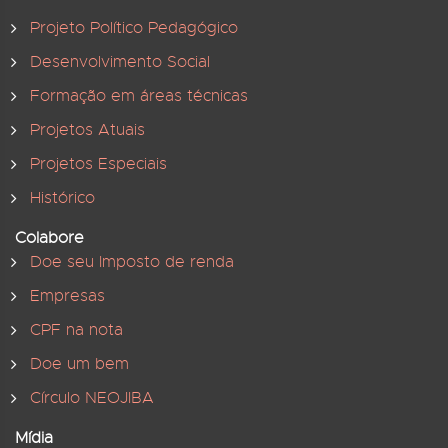
Projeto Político Pedagógico
Desenvolvimento Social
Formação em áreas técnicas
Projetos Atuais
Projetos Especiais
Histórico
Colabore
Doe seu Imposto de renda
Empresas
CPF na nota
Doe um bem
Círculo NEOJIBA
Mídia