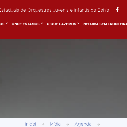
staduais de Orquestras Juvenis e Infantis da Bahia
OS
ONDE ESTAMOS
O QUE FAZEMOS
NEOJIBA SEM FRONTEIR
Inicial
Mídia
Agenda