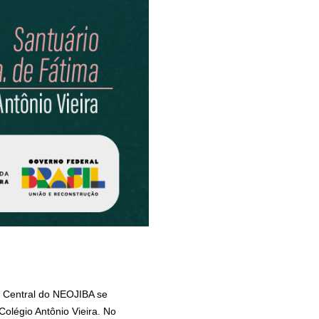
o Central do NEOJIBA se
 Colégio Antônio Vieira. No