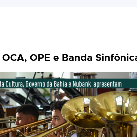
 OCA, OPE e Banda Sinfônic