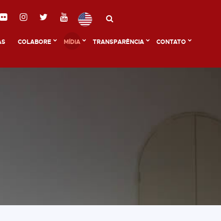
AS
COLABORE
MÍDIA
TRANSPARÊNCIA
CONTATO