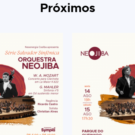
Próximos