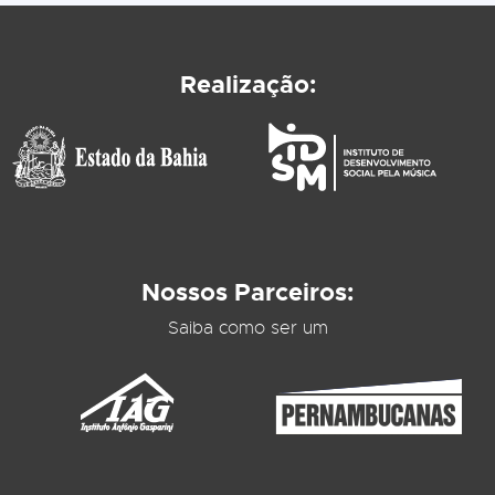
Realização:
Nossos Parceiros:
Saiba como ser um