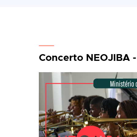
Concerto NEOJIBA -