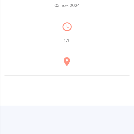
03 nov, 2024
17h