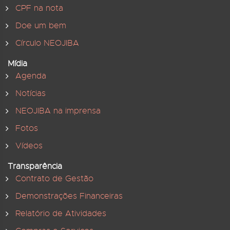
CPF na nota
Doe um bem
Círculo NEOJIBA
Mídia
Agenda
Notícias
NEOJIBA na imprensa
Fotos
Vídeos
Transparência
Contrato de Gestão
Demonstrações Financeiras
Relatório de Atividades