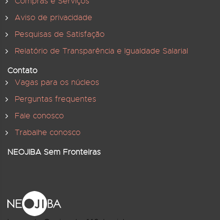
Compras e Serviços
Aviso de privacidade
Pesquisas de Satisfação
Relatório de Transparência e Igualdade Salarial
Contato
Vagas para os núcleos
Perguntas frequentes
Fale conosco
Trabalhe conosco
NEOJIBA Sem Fronteiras