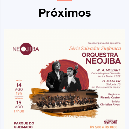
Próximos