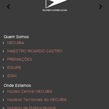
Quem Somos
NEOJIBA
MAESTRO RICARDO CASTRO
PREMIAÇÕES
EQUIPE
IDSM
Onde Estamos
Núcleo Central NEOJIBA
Núcleos Territoriais do NEOJIBA
Núcleos de Prática Musical