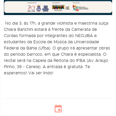
No dia 3, às 17h, a grande violinista e maestrina suíça
Chiara Banchini estará à frente da Camerata de
Cordas formada por integrantes do NEOJIBA e
estudantes da Escola de Música da Universidade
Federal da Bahia (Ufba). O grupo irá apresentar obras
do período barroco, em que Chiara é especialista. O
recital será na Capela da Reitoria do IFBA (Av. Araújo
Pinho, 39 - Canela). A entrada é gratuita. Te
esperamos! Vai ser lindo!