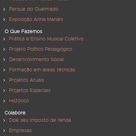
Parque do Queimado
Exposição Anna Mariani
O Que Fazemos
Prática e Ensino Musical Coletivo
Projeto Político Pedagógico
Desenvolvimento Social
Formação em áreas técnicas
Projetos Atuais
Projetos Especiais
Histórico
Colabore
Doe seu Imposto de renda
Empresas