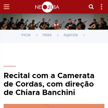
Inicial
Mídia
Agenda
Recital com a Camerata
de Cordas, com direção
de Chiara Banchini