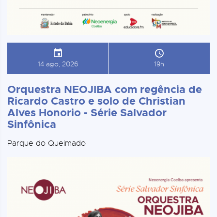
14 ago, 2026
19h
Orquestra NEOJIBA com regência de
Ricardo Castro e solo de Christian
Alves Honorio - Série Salvador
Sinfônica
Parque do Queimado