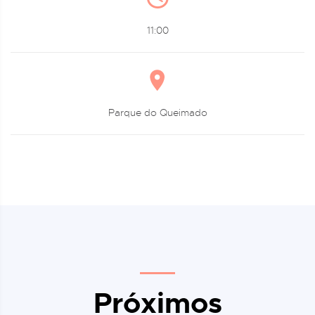
11:00
Parque do Queimado
Próximos