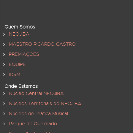
Quem Somos
NEOJIBA
MAESTRO RICARDO CASTRO
PREMIAÇÕES
EQUIPE
IDSM
Onde Estamos
Núcleo Central NEOJIBA
Núcleos Territoriais do NEOJIBA
Núcleos de Prática Musical
Parque do Queimado