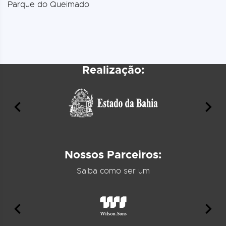
Parque do Queimado
Realização:
Nossos Parceiros:
Saiba como ser um