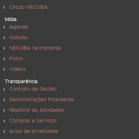
Círculo NEOJIBA
Mídia
Agenda
Notícias
NEOJIBA na imprensa
Fotos
Vídeos
Transparência
Contrato de Gestão
Demonstrações Financeiras
Relatório de Atividades
Compras e Serviços
Aviso de privacidade