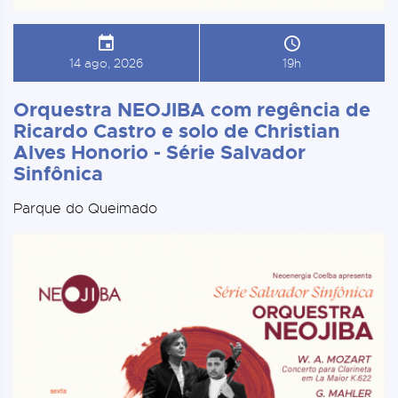
14 ago, 2026
19h
Orquestra NEOJIBA com regência de
Ricardo Castro e solo de Christian
Alves Honorio - Série Salvador
Sinfônica
Parque do Queimado