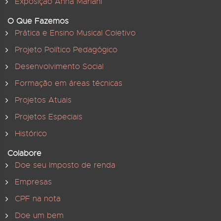
Exposição Anna Mariani
O Que Fazemos
Prática e Ensino Musical Coletivo
Projeto Político Pedagógico
Desenvolvimento Social
Formação em áreas técnicas
Projetos Atuais
Projetos Especiais
Histórico
Colabore
Doe seu Imposto de renda
Empresas
CPF na nota
Doe um bem