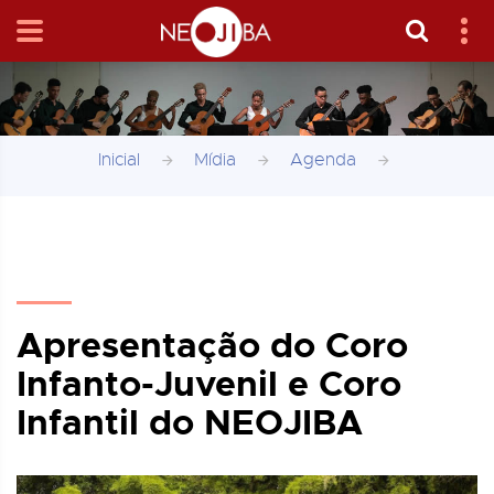
Inicial
Mídia
Agenda
Apresentação do Coro
Infanto-Juvenil e Coro
Infantil do NEOJIBA