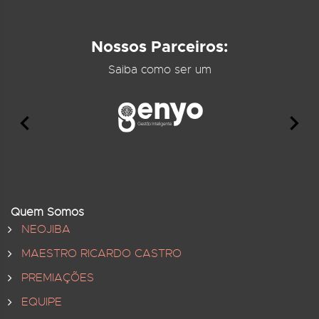
Nossos Parceiros:
Saiba como ser um
Quem Somos
NEOJIBA
MAESTRO RICARDO CASTRO
PREMIAÇÕES
EQUIPE