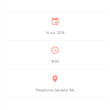
14 out, 2018
16:00
Plataforma Salvador BA