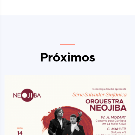
Próximos