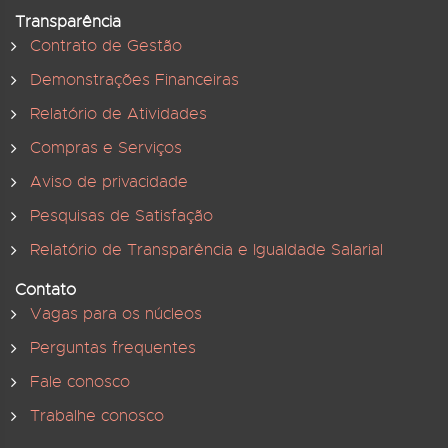
Transparência
Contrato de Gestão
Demonstrações Financeiras
Relatório de Atividades
Compras e Serviços
Aviso de privacidade
Pesquisas de Satisfação
Relatório de Transparência e Igualdade Salarial
Contato
Vagas para os núcleos
Perguntas frequentes
Fale conosco
Trabalhe conosco