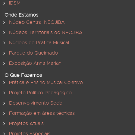
IDSM
Onde Estamos
Núcleo Central NEOJIBA
Núcleos Territoriais do NEOJIBA
Núcleos de Prática Musical
Parque do Queimado
Exposição Anna Mariani
O Que Fazemos
Prática e Ensino Musical Coletivo
Projeto Político Pedagógico
Desenvolvimento Social
Formação em áreas técnicas
Projetos Atuais
Projetos Especiais