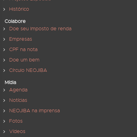
Histórico
Colabore
Doe seu Imposto de renda
Empresas
CPF na nota
Doe um bem
Círculo NEOJIBA
Mídia
Agenda
Notícias
NEOJIBA na imprensa
Fotos
Vídeos