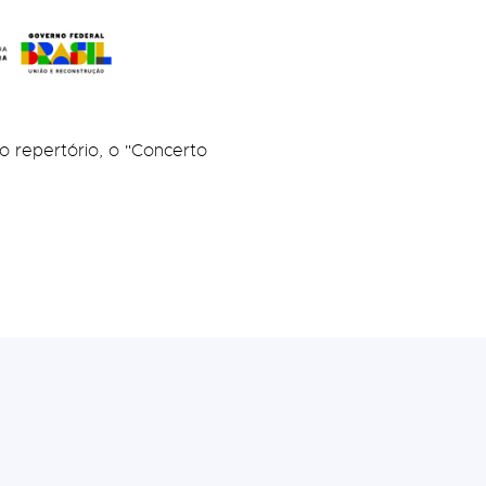
o repertório, o "Concerto