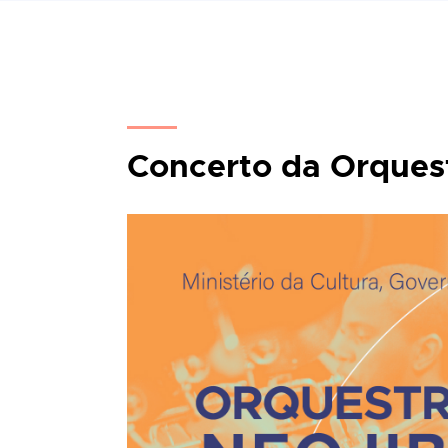
Concerto da Orques