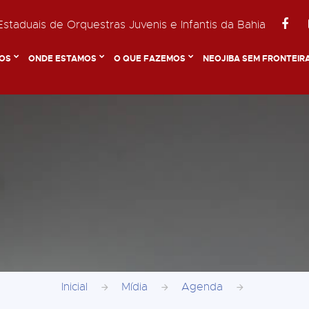
staduais de Orquestras Juvenis e Infantis da Bahia
OS
ONDE ESTAMOS
O QUE FAZEMOS
NEOJIBA SEM FRONTEIR
Inicial
Mídia
Agenda