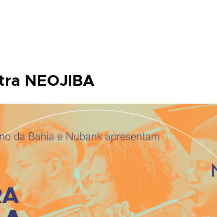
tra NEOJIBA