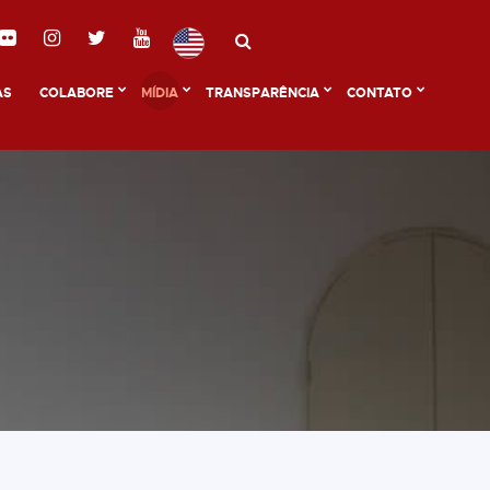
AS
COLABORE
MÍDIA
TRANSPARÊNCIA
CONTATO