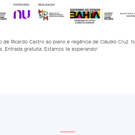
de Ricardo Castro ao piano e regência de Cláudio Cruz. N
ms. Entrada gratuita. Estamos te esperando!