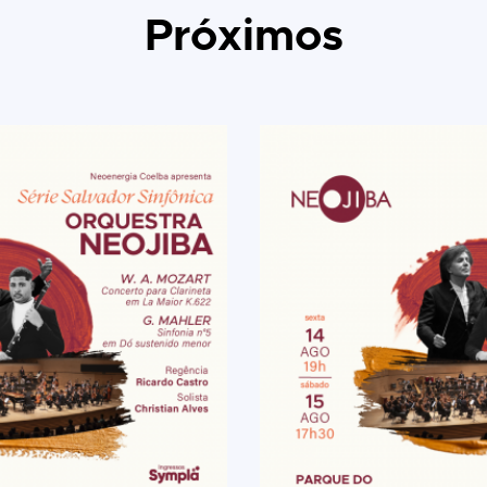
Próximos