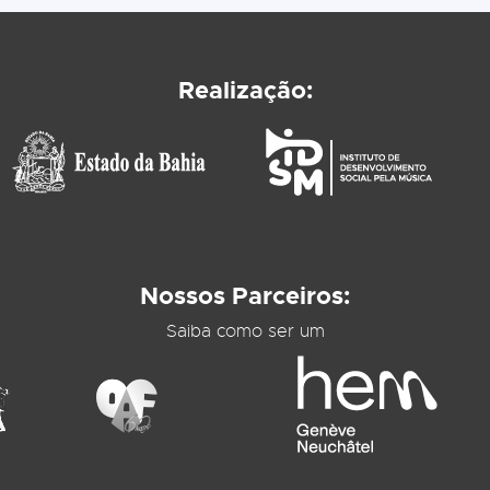
Realização:
Nossos Parceiros:
Saiba como ser um