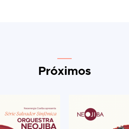
Próximos