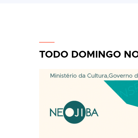
TODO DOMINGO N