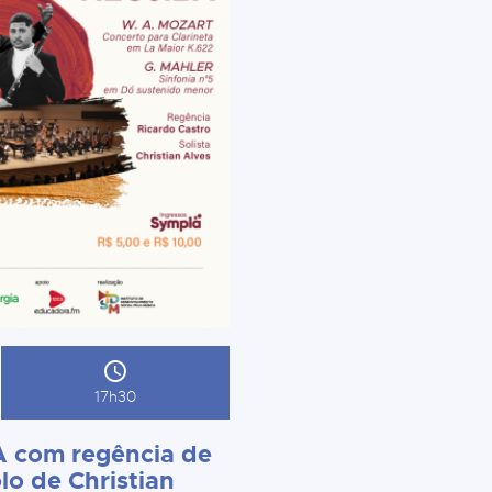
17h30
 com regência de
lo de Christian