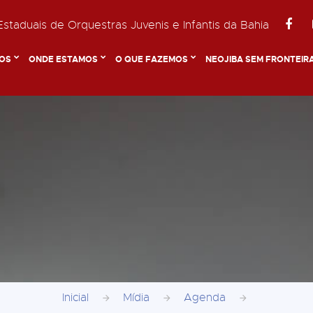
staduais de Orquestras Juvenis e Infantis da Bahia
OS
ONDE ESTAMOS
O QUE FAZEMOS
NEOJIBA SEM FRONTEIR
Inicial
Mídia
Agenda