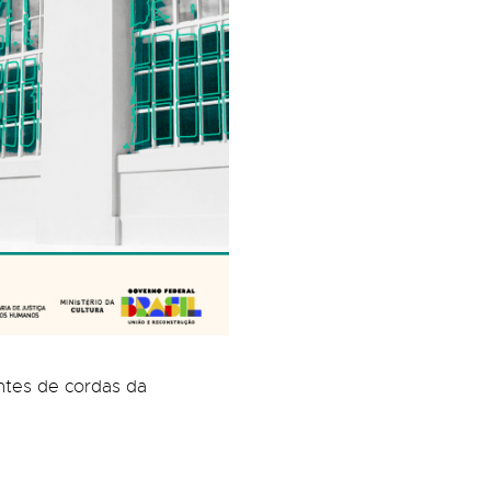
antes de cordas da