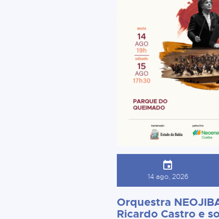
14 ago, 2026
Orquestra NEOJIBA
Ricardo Castro e so