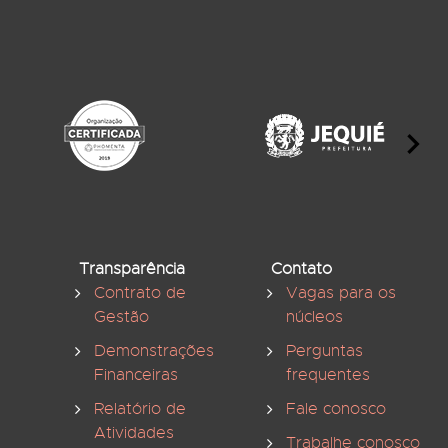
Transparência
Contato
Contrato de
Vagas para os
Gestão
núcleos
Demonstrações
Perguntas
Financeiras
frequentes
Relatório de
Fale conosco
Atividades
Trabalhe conosco