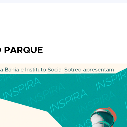
O PARQUE