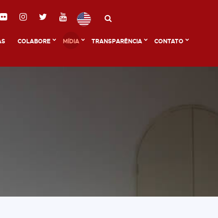
AS
COLABORE
MÍDIA
TRANSPARÊNCIA
CONTATO