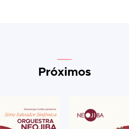
Próximos