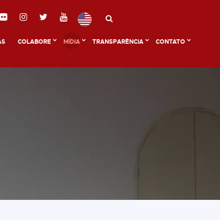
AS
COLABORE
MÍDIA
TRANSPARÊNCIA
CONTATO