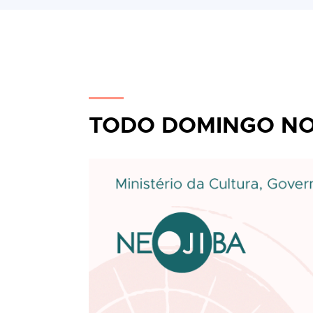
TODO DOMINGO NO 