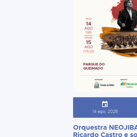
14 ago, 2026
Orquestra NEOJIBA
Ricardo Castro e so