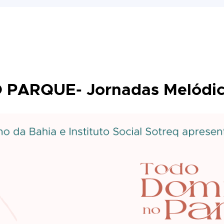
PARQUE- Jornadas Melódic