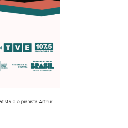
sta e o pianista Arthur