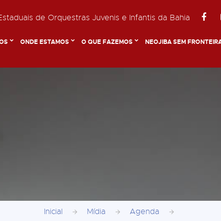
staduais de Orquestras Juvenis e Infantis da Bahia
OS
ONDE ESTAMOS
O QUE FAZEMOS
NEOJIBA SEM FRONTEIR
Inicial
Mídia
Agenda