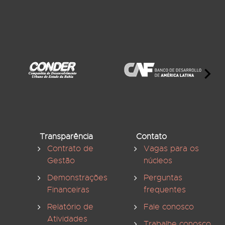
Transparência
Contato
Contrato de
Vagas para os
Gestão
núcleos
Demonstrações
Perguntas
Financeiras
frequentes
Relatório de
Fale conosco
Atividades
Trabalhe conosco