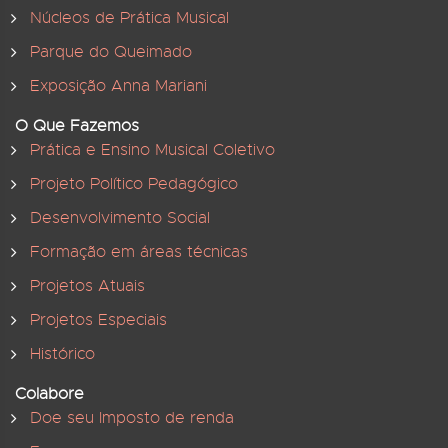
Núcleos de Prática Musical
Parque do Queimado
Exposição Anna Mariani
O Que Fazemos
Prática e Ensino Musical Coletivo
Projeto Político Pedagógico
Desenvolvimento Social
Formação em áreas técnicas
Projetos Atuais
Projetos Especiais
Histórico
Colabore
Doe seu Imposto de renda