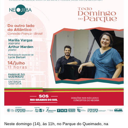
Neste domingo (14), às 11h, no Parque do Queimado, na