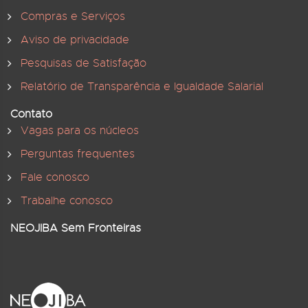
Compras e Serviços
Aviso de privacidade
Pesquisas de Satisfação
Relatório de Transparência e Igualdade Salarial
Contato
Vagas para os núcleos
Perguntas frequentes
Fale conosco
Trabalhe conosco
NEOJIBA Sem Fronteiras