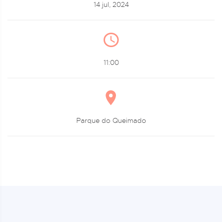
14 jul, 2024
11:00
Parque do Queimado