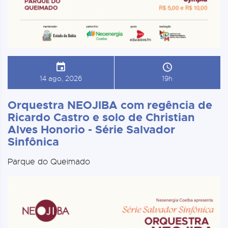
14 ago, 2026
19h
Orquestra NEOJIBA com regência de
Ricardo Castro e solo de Christian
Alves Honorio - Série Salvador
Sinfônica
Parque do Queimado