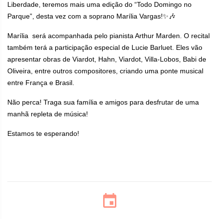
Liberdade, teremos mais uma edição do “Todo Domingo no
Parque”, desta vez com a soprano Marília Vargas!✨🎶
Marília será acompanhada pelo pianista Arthur Marden. O recital
também terá a participação especial de Lucie Barluet. Eles vão
apresentar obras de Viardot, Hahn, Viardot, Villa-Lobos, Babi de
Oliveira, entre outros compositores, criando uma ponte musical
entre França e Brasil.
Não perca! Traga sua família e amigos para desfrutar de uma
manhã repleta de música!
Estamos te esperando!