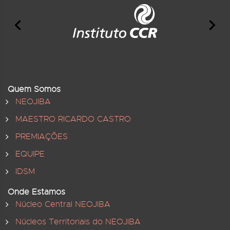
Quem Somos
NEOJIBA
MAESTRO RICARDO CASTRO
PREMIAÇÕES
EQUIPE
IDSM
Onde Estamos
Núcleo Central NEOJIBA
Núcleos Territoriais do NEOJIBA