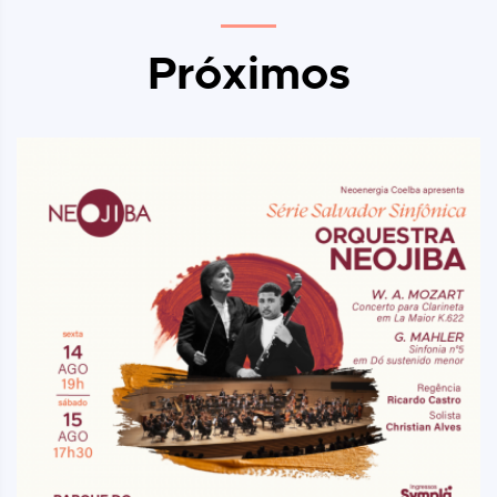
Próximos