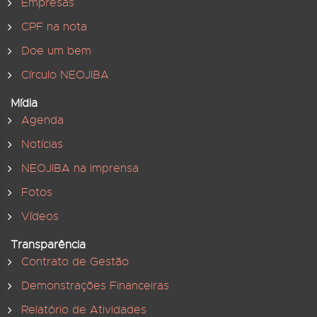
Empresas
CPF na nota
Doe um bem
Círculo NEOJIBA
Mídia
Agenda
Notícias
NEOJIBA na imprensa
Fotos
Vídeos
Transparência
Contrato de Gestão
Demonstrações Financeiras
Relatório de Atividades