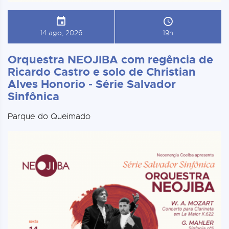
14 ago, 2026
19h
Orquestra NEOJIBA com regência de
Ricardo Castro e solo de Christian
Alves Honorio - Série Salvador
Sinfônica
Parque do Queimado