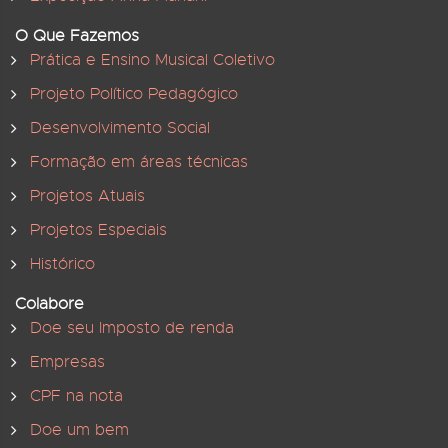
O Que Fazemos
Prática e Ensino Musical Coletivo
Projeto Político Pedagógico
Desenvolvimento Social
Formação em áreas técnicas
Projetos Atuais
Projetos Especiais
Histórico
Colabore
Doe seu Imposto de renda
Empresas
CPF na nota
Doe um bem