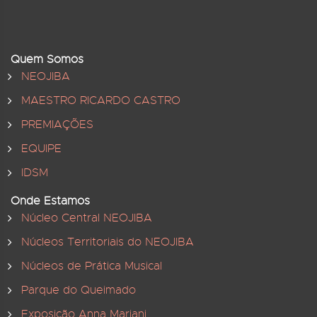
Quem Somos
NEOJIBA
MAESTRO RICARDO CASTRO
PREMIAÇÕES
EQUIPE
IDSM
Onde Estamos
Núcleo Central NEOJIBA
Núcleos Territoriais do NEOJIBA
Núcleos de Prática Musical
Parque do Queimado
Exposição Anna Mariani