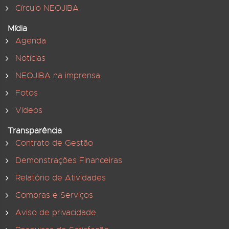
Círculo NEOJIBA
Mídia
Agenda
Notícias
NEOJIBA na imprensa
Fotos
Vídeos
Transparência
Contrato de Gestão
Demonstrações Financeiras
Relatório de Atividades
Compras e Serviços
Aviso de privacidade