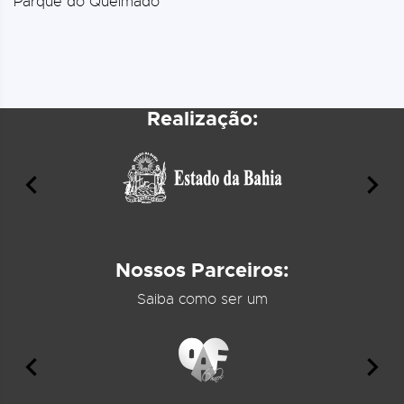
Parque do Queimado
Realização:
Nossos Parceiros:
Saiba como ser um