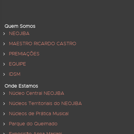
Quem Somos
NEOJIBA
MAESTRO RICARDO CASTRO
PREMIAÇÕES
EQUIPE
IDSM
Onde Estamos
Núcleo Central NEOJIBA
Núcleos Territoriais do NEOJIBA
Núcleos de Prática Musical
Parque do Queimado
Exposição Anna Mariani