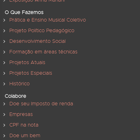
O Que Fazemos
Prática e Ensino Musical Coletivo
Projeto Político Pedagógico
Desenvolvimento Social
Formação em áreas técnicas
Projetos Atuais
Projetos Especiais
Histórico
Colabore
Doe seu Imposto de renda
Empresas
CPF na nota
Doe um bem