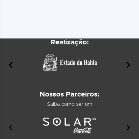
Realização:
Nossos Parceiros:
Saiba como ser um