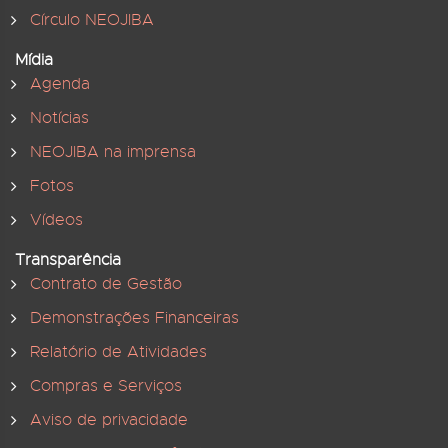
Círculo NEOJIBA
Mídia
Agenda
Notícias
NEOJIBA na imprensa
Fotos
Vídeos
Transparência
Contrato de Gestão
Demonstrações Financeiras
Relatório de Atividades
Compras e Serviços
Aviso de privacidade