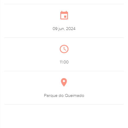
09 jun, 2024
11:00
Parque do Queimado