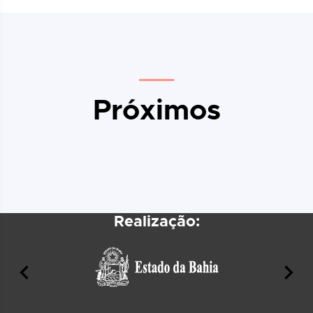
Próximos
Realização: