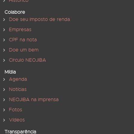
Histórico
Colabore
Doe seu Imposto de renda
Empresas
CPF na nota
Doe um bem
Círculo NEOJIBA
Mídia
Agenda
Notícias
NEOJIBA na imprensa
Fotos
Vídeos
Transparência