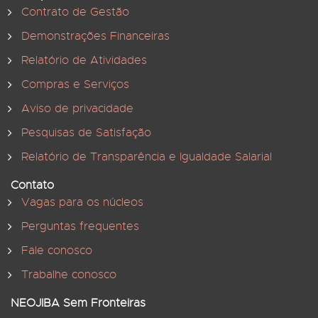
Contrato de Gestão
Demonstrações Financeiras
Relatório de Atividades
Compras e Serviços
Aviso de privacidade
Pesquisas de Satisfação
Relatório de Transparência e Igualdade Salarial
Contato
Vagas para os núcleos
Perguntas frequentes
Fale conosco
Trabalhe conosco
NEOJIBA Sem Fronteiras