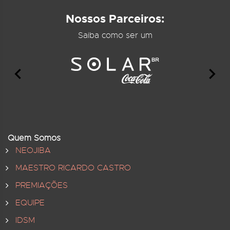
Nossos Parceiros:
Saiba como ser um
Quem Somos
NEOJIBA
MAESTRO RICARDO CASTRO
PREMIAÇÕES
EQUIPE
IDSM