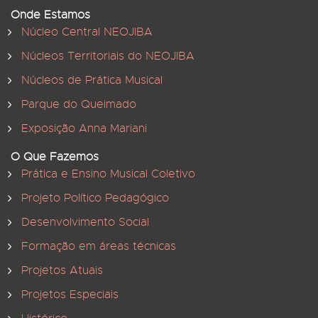
Onde Estamos
Núcleo Central NEOJIBA
Núcleos Territoriais do NEOJIBA
Núcleos de Prática Musical
Parque do Queimado
Exposição Anna Mariani
O Que Fazemos
Prática e Ensino Musical Coletivo
Projeto Político Pedagógico
Desenvolvimento Social
Formação em áreas técnicas
Projetos Atuais
Projetos Especiais