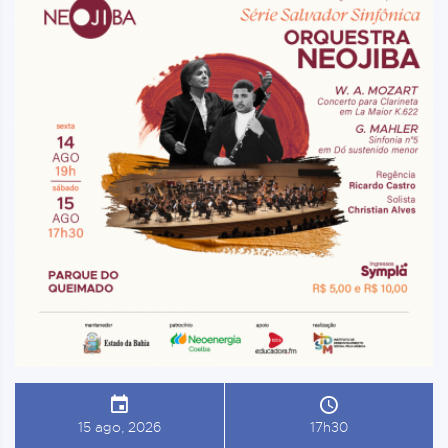
15 ago, 2026
17h30