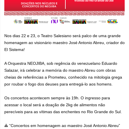
Nos dias 22 e 23, o Teatro Salesiano será palco de uma grande
homenagem ao visionário maestro José Antonio Abreu, criador do
El Sistema!
A Orquestra NEOJIBA, sob regência do venezuelano Eduardo
Salazar, irá celebrar a memória do maestro Abreu com obras
cheias de referências a Prometeu, conhecido na mitologia grega
por roubar o fogo dos deuses para entregá-lo aos homens.
Os concertos acontecem sempre às 19h. O ingresso para
acessar o local será a doação de 2kg de alimentos não
perecíveis para as vítimas das enchentes no Rio Grande do Sul.
⛪ “Concertos em homenagem ao maestro José Antonio Abreu”