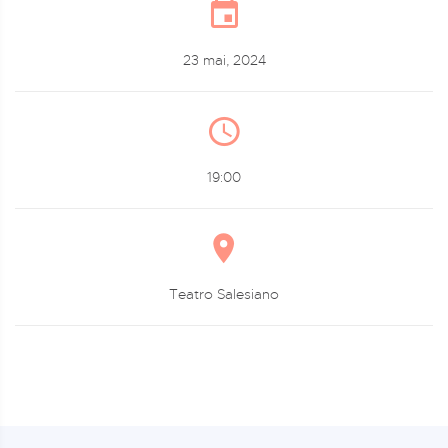
23 mai, 2024
19:00
Teatro Salesiano