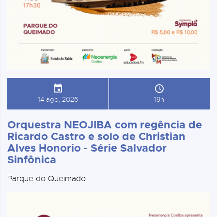
14 ago, 2026
19h
Orquestra NEOJIBA com regência de
Ricardo Castro e solo de Christian
Alves Honorio - Série Salvador
Sinfônica
Parque do Queimado