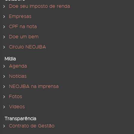
Doe seu Imposto de renda
Empresas
CPF na nota
Doe um bem
Círculo NEOJIBA
Mídia
Agenda
Notícias
NEOJIBA na imprensa
Fotos
Vídeos
Transparência
Contrato de Gestão