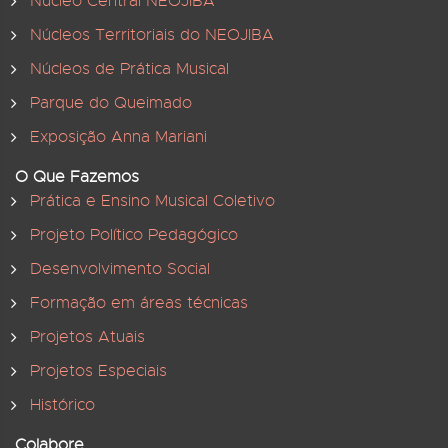
Núcleo Central NEOJIBA
Núcleos Territoriais do NEOJIBA
Núcleos de Prática Musical
Parque do Queimado
Exposição Anna Mariani
O Que Fazemos
Prática e Ensino Musical Coletivo
Projeto Político Pedagógico
Desenvolvimento Social
Formação em áreas técnicas
Projetos Atuais
Projetos Especiais
Histórico
Colabore