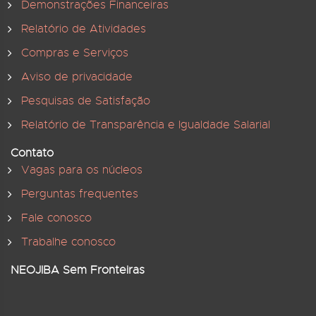
Demonstrações Financeiras
Relatório de Atividades
Compras e Serviços
Aviso de privacidade
Pesquisas de Satisfação
Relatório de Transparência e Igualdade Salarial
Contato
Vagas para os núcleos
Perguntas frequentes
Fale conosco
Trabalhe conosco
NEOJIBA Sem Fronteiras