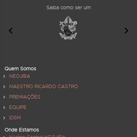
Saiba como ser um
Quem Somos
NEOJIBA
MAESTRO RICARDO CASTRO
PREMIAÇÕES
EQUIPE
IDSM
Onde Estamos