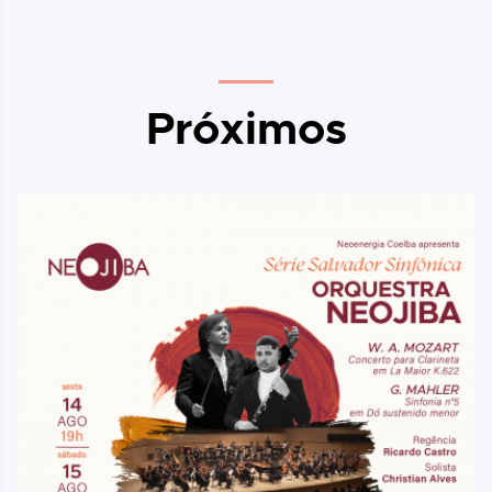
Próximos