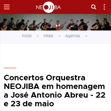
Inicial
Mídia
Agenda
Concertos Orquestra
NEOJIBA em homenagem
a José Antonio Abreu - 22
e 23 de maio