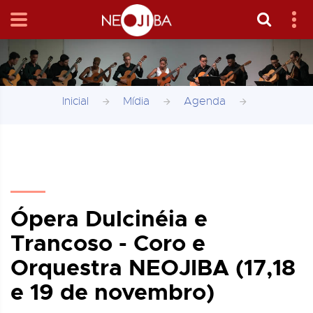
Inicial
Mídia
Agenda
Ópera Dulcinéia e
Trancoso - Coro e
Orquestra NEOJIBA (17,18
e 19 de novembro)