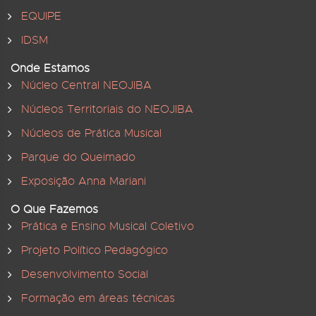
EQUIPE
IDSM
Onde Estamos
Núcleo Central NEOJIBA
Núcleos Territoriais do NEOJIBA
Núcleos de Prática Musical
Parque do Queimado
Exposição Anna Mariani
O Que Fazemos
Prática e Ensino Musical Coletivo
Projeto Político Pedagógico
Desenvolvimento Social
Formação em áreas técnicas