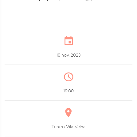
18 nov, 2023
19:00
Teatro Vila Velha