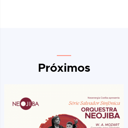
Próximos