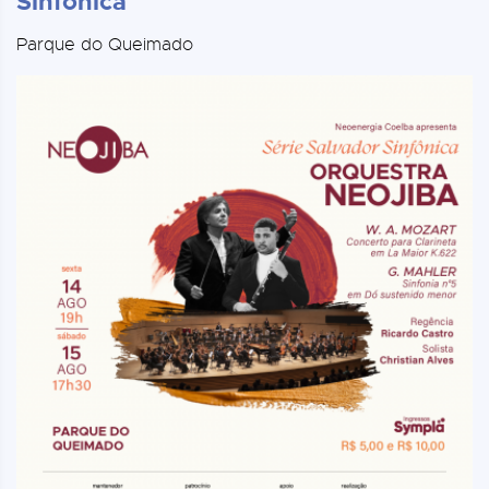
Sinfônica
Parque do Queimado