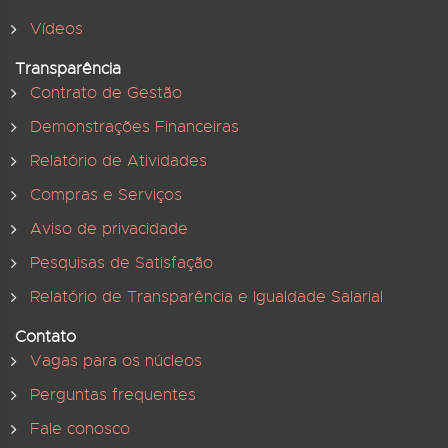
Vídeos
Transparência
Contrato de Gestão
Demonstrações Financeiras
Relatório de Atividades
Compras e Serviços
Aviso de privacidade
Pesquisas de Satisfação
Relatório de Transparência e Igualdade Salarial
Contato
Vagas para os núcleos
Perguntas frequentes
Fale conosco