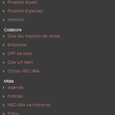
Projetos Atuais
Projetos Especiais
Histórico
Colabore
Doe seu Imposto de renda
Empresas
CPF na nota
Doe um bem
Círculo NEOJIBA
Mídia
Agenda
Notícias
NEOJIBA na imprensa
Fotos