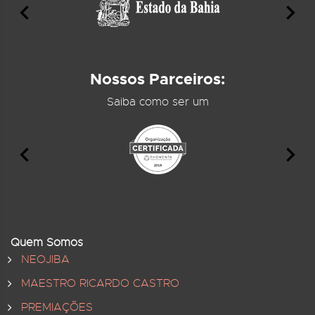
Nossos Parceiros:
Saiba como ser um
Quem Somos
NEOJIBA
MAESTRO RICARDO CASTRO
PREMIAÇÕES