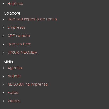
Histórico
Colabore
Doe seu Imposto de renda
Empresas
CPF na nota
Doe um bem
Círculo NEOJIBA
Mídia
Agenda
Notícias
NEOJIBA na imprensa
Fotos
Vídeos