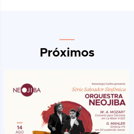
Próximos