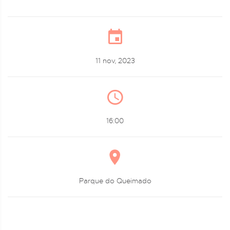
11 nov, 2023
16:00
Parque do Queimado