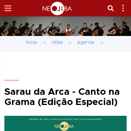
Inicial
Mídia
Agenda
Sarau da Arca - Canto na
Grama (Edição Especial)