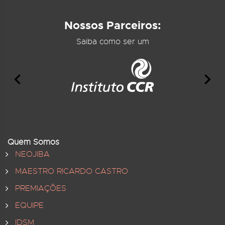
Nossos Parceiros:
Saiba como ser um
Quem Somos
NEOJIBA
MAESTRO RICARDO CASTRO
PREMIAÇÕES
EQUIPE
IDSM