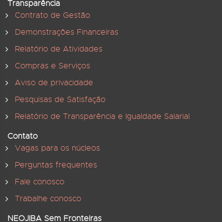
Transparência
Contrato de Gestão
Demonstrações Financeiras
Relatório de Atividades
Compras e Serviços
Aviso de privacidade
Pesquisas de Satisfação
Relatório de Transparência e Igualdade Salarial
Contato
Vagas para os núcleos
Perguntas frequentes
Fale conosco
Trabalhe conosco
NEOJIBA Sem Fronteiras