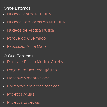
Onde Estamos
Núcleo Central NEOJIBA
Núcleos Territoriais do NEOJIBA
Núcleos de Prática Musical
Parque do Queimado
Exposição Anna Mariani
O Que Fazemos
Prática e Ensino Musical Coletivo
Projeto Político Pedagógico
Desenvolvimento Social
Formação em áreas técnicas
Projetos Atuais
Projetos Especiais