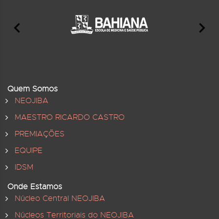
Quem Somos
NEOJIBA
MAESTRO RICARDO CASTRO
PREMIAÇÕES
EQUIPE
IDSM
Onde Estamos
Núcleo Central NEOJIBA
Núcleos Territoriais do NEOJIBA