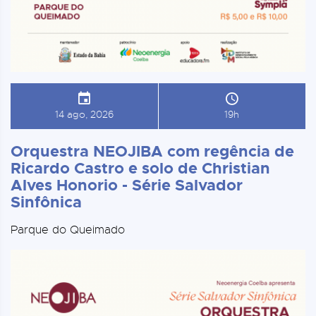
14 ago, 2026
19h
Orquestra NEOJIBA com regência de
Ricardo Castro e solo de Christian
Alves Honorio - Série Salvador
Sinfônica
Parque do Queimado