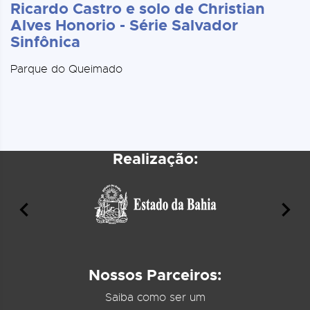
Ricardo Castro e solo de Christian
Alves Honorio - Série Salvador
Sinfônica
Parque do Queimado
Realização:
Nossos Parceiros:
Saiba como ser um