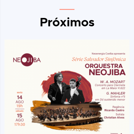
Próximos