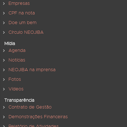
Empresas
CPF na nota
Doe um bem
Círculo NEOJIBA
Mídia
Agenda
Notícias
NEOJIBA na imprensa
Fotos
Vídeos
Transparência
Contrato de Gestão
Demonstrações Financeiras
Relatório de Atividades