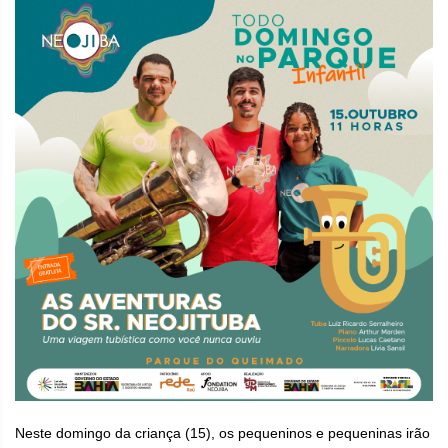
Neste domingo da criança (15), os pequeninos e pequeninas irão