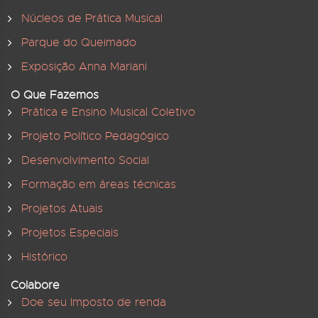
Núcleos de Prática Musical
Parque do Queimado
Exposição Anna Mariani
O Que Fazemos
Prática e Ensino Musical Coletivo
Projeto Político Pedagógico
Desenvolvimento Social
Formação em áreas técnicas
Projetos Atuais
Projetos Especiais
Histórico
Colabore
Doe seu Imposto de renda