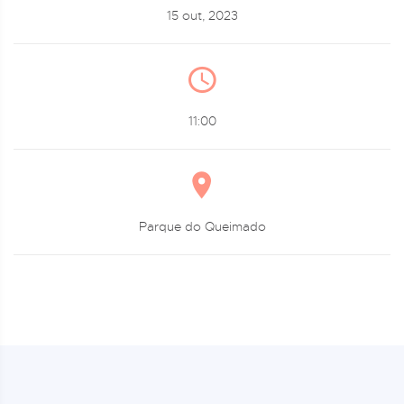
15 out, 2023
11:00
Parque do Queimado