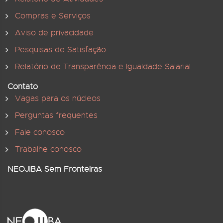
Compras e Serviços
Aviso de privacidade
Pesquisas de Satisfação
Relatório de Transparência e Igualdade Salarial
Contato
Vagas para os núcleos
Perguntas frequentes
Fale conosco
Trabalhe conosco
NEOJIBA Sem Fronteiras