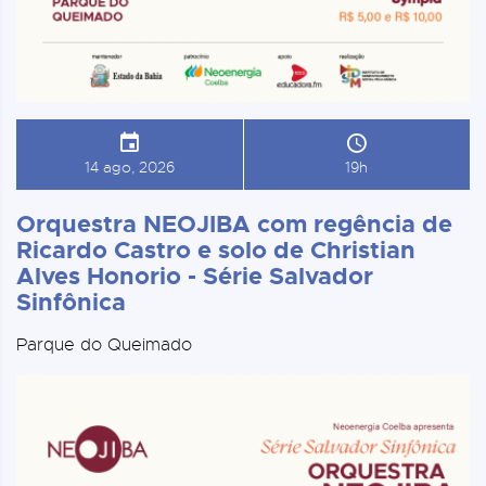
14 ago, 2026
19h
Orquestra NEOJIBA com regência de
Ricardo Castro e solo de Christian
Alves Honorio - Série Salvador
Sinfônica
Parque do Queimado