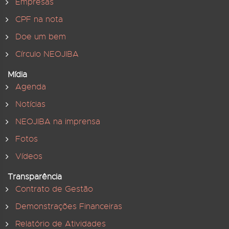
Empresas
CPF na nota
Doe um bem
Círculo NEOJIBA
Mídia
Agenda
Notícias
NEOJIBA na imprensa
Fotos
Vídeos
Transparência
Contrato de Gestão
Demonstrações Financeiras
Relatório de Atividades