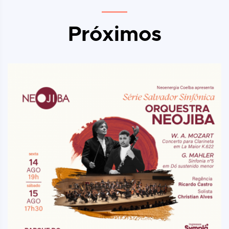
Próximos