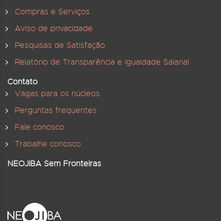
Compras e Serviços
Aviso de privacidade
Pesquisas de Satisfação
Relatório de Transparência e Igualdade Salarial
Contato
Vagas para os núcleos
Perguntas frequentes
Fale conosco
Trabalhe conosco
NEOJIBA Sem Fronteiras