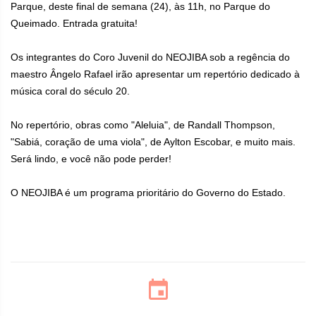
Parque, deste final de semana (24), às 11h, no Parque do
Queimado. Entrada gratuita!
Os integrantes do Coro Juvenil do NEOJIBA sob a regência do
maestro Ângelo Rafael irão apresentar um repertório dedicado à
música coral do século 20.
No repertório, obras como "Aleluia", de Randall Thompson,
"Sabiá, coração de uma viola", de Aylton Escobar, e muito mais.
Será lindo, e você não pode perder!
O NEOJIBA é um programa prioritário do Governo do Estado.