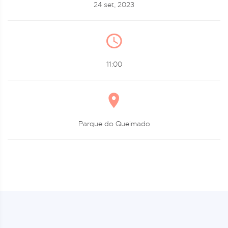
24 set, 2023
11:00
Parque do Queimado