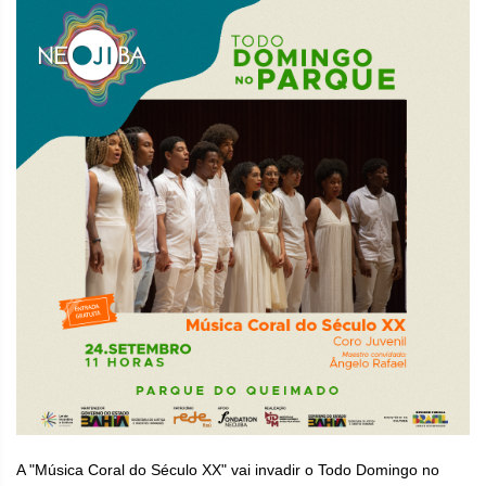
A "Música Coral do Século XX" vai invadir o Todo Domingo no