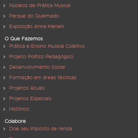
Núcleos de Prática Musical
Parque do Queimado
Exposição Anna Mariani
O Que Fazemos
Prática e Ensino Musical Coletivo
Projeto Político Pedagógico
Desenvolvimento Social
Formação em áreas técnicas
Projetos Atuais
Projetos Especiais
Histórico
Colabore
Doe seu Imposto de renda