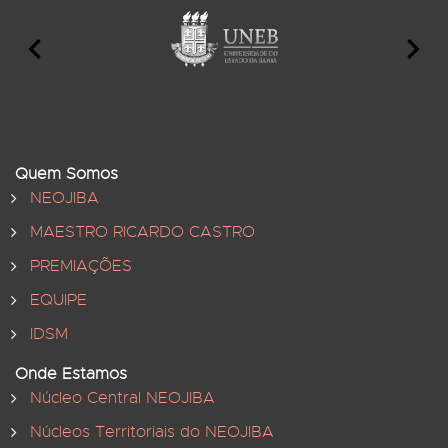
Quem Somos
NEOJIBA
MAESTRO RICARDO CASTRO
PREMIAÇÕES
EQUIPE
IDSM
Onde Estamos
Núcleo Central NEOJIBA
Núcleos Territoriais do NEOJIBA