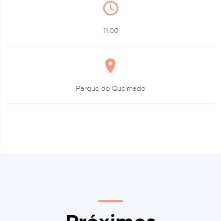
11:00
Parque do Queimado