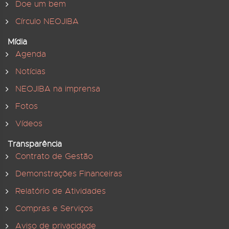
Doe um bem
Círculo NEOJIBA
Mídia
Agenda
Notícias
NEOJIBA na imprensa
Fotos
Vídeos
Transparência
Contrato de Gestão
Demonstrações Financeiras
Relatório de Atividades
Compras e Serviços
Aviso de privacidade