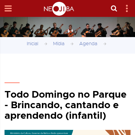
Inicial
Mídia
Agenda
Todo Domingo no Parque
- Brincando, cantando e
aprendendo (infantil)