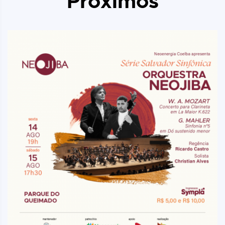
Próximos