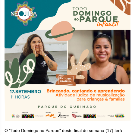
O "Todo Domingo no Parque" deste final de semana (17) terá