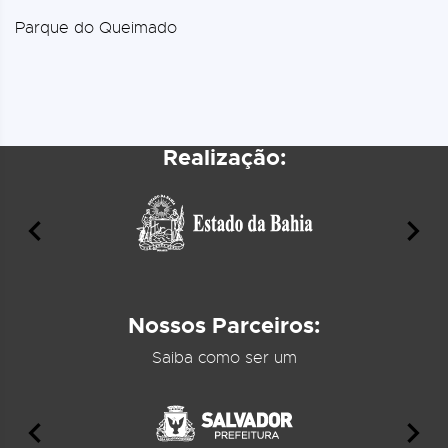
Parque do Queimado
Realização:
Nossos Parceiros:
Saiba como ser um