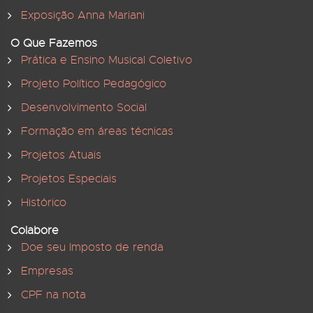
Exposição Anna Mariani
O Que Fazemos
Prática e Ensino Musical Coletivo
Projeto Político Pedagógico
Desenvolvimento Social
Formação em áreas técnicas
Projetos Atuais
Projetos Especiais
Histórico
Colabore
Doe seu Imposto de renda
Empresas
CPF na nota