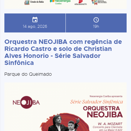
14 ago, 2026
19h
Orquestra NEOJIBA com regência de
Ricardo Castro e solo de Christian
Alves Honorio - Série Salvador
Sinfônica
Parque do Queimado