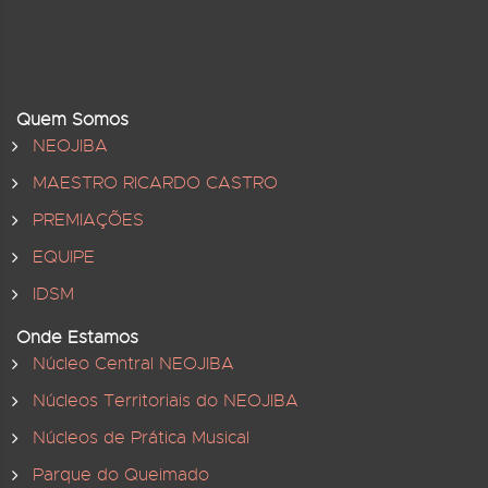
Quem Somos
NEOJIBA
MAESTRO RICARDO CASTRO
PREMIAÇÕES
EQUIPE
IDSM
Onde Estamos
Núcleo Central NEOJIBA
Núcleos Territoriais do NEOJIBA
Núcleos de Prática Musical
Parque do Queimado