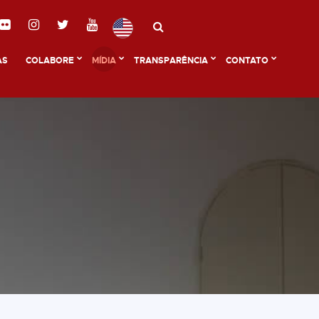
AS
COLABORE
MÍDIA
TRANSPARÊNCIA
CONTATO