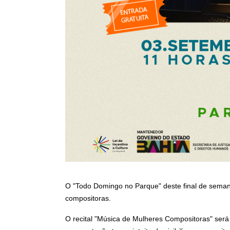
O "Todo Domingo no Parque" deste final de semana
compositoras.
O recital "Música de Mulheres Compositoras" será 