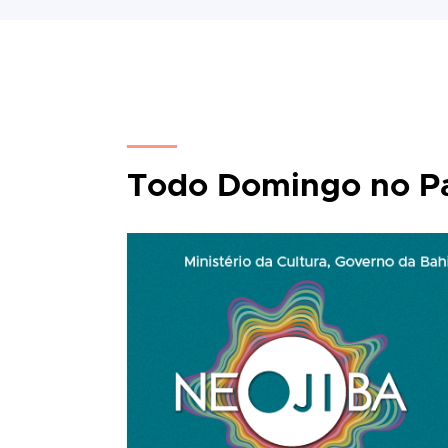
Todo Domingo no Pa