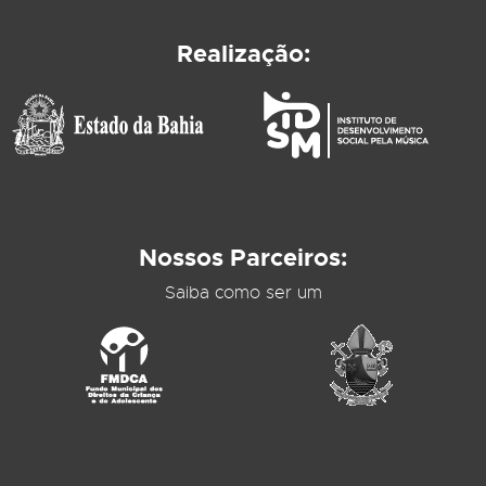
Realização:
Nossos Parceiros:
Saiba como ser um