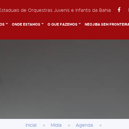
staduais de Orquestras Juvenis e Infantis da Bahia
OS
ONDE ESTAMOS
O QUE FAZEMOS
NEOJIBA SEM FRONTEIR
Inicial
Mídia
Agenda