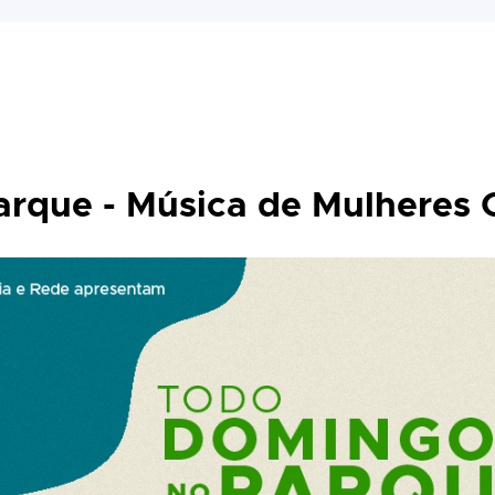
rque - Música de Mulheres 