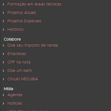
Formação em áreas técnicas
Projetos Atuais
Projetos Especiais
Histórico
Colabore
Doe seu Imposto de renda
Empresas
CPF na nota
Doe um bem
Círculo NEOJIBA
Mídia
Agenda
Notícias