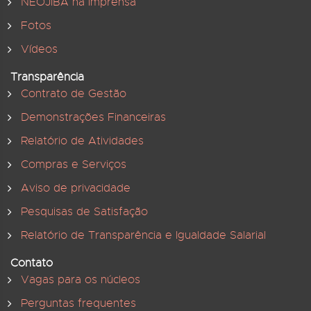
NEOJIBA na imprensa
Fotos
Vídeos
Transparência
Contrato de Gestão
Demonstrações Financeiras
Relatório de Atividades
Compras e Serviços
Aviso de privacidade
Pesquisas de Satisfação
Relatório de Transparência e Igualdade Salarial
Contato
Vagas para os núcleos
Perguntas frequentes