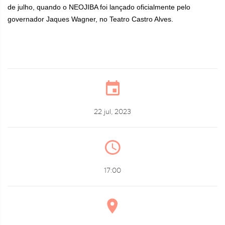
de julho, quando o NEOJIBA foi lançado oficialmente pelo
governador Jaques Wagner, no Teatro Castro Alves.
22 jul, 2023
17:00