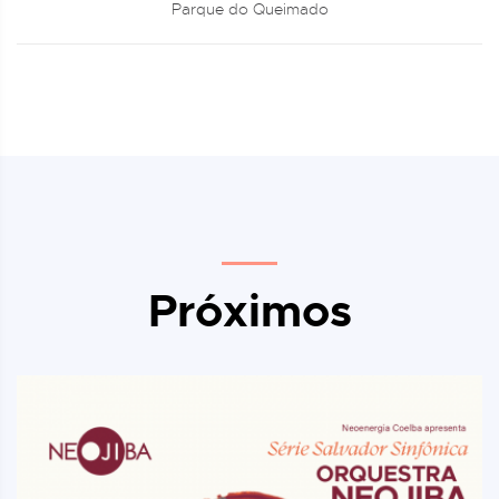
Parque do Queimado
Próximos