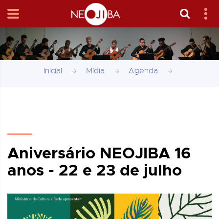
Inicial
Mídia
Agenda
Aniversário NEOJIBA 16
anos - 22 e 23 de julho