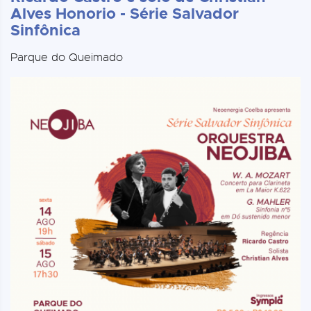
Alves Honorio - Série Salvador
Sinfônica
Parque do Queimado