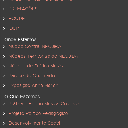
PREMIAÇÕES
EQUIPE
IDSM
Onde Estamos
Núcleo Central NEOJIBA
Núcleos Territoriais do NEOJIBA
Núcleos de Prática Musical
Parque do Queimado
Exposição Anna Mariani
O Que Fazemos
Prática e Ensino Musical Coletivo
Projeto Político Pedagógico
Desenvolvimento Social