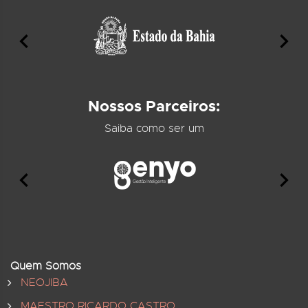
Nossos Parceiros:
Saiba como ser um
Quem Somos
NEOJIBA
MAESTRO RICARDO CASTRO