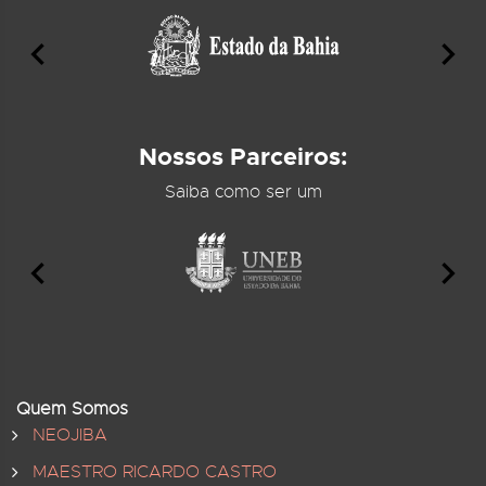
Nossos Parceiros:
Saiba como ser um
Quem Somos
NEOJIBA
MAESTRO RICARDO CASTRO