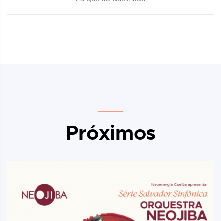
Próximos