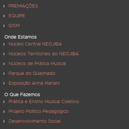
PREMIAÇÕES
EQUIPE
IDSM
Onde Estamos
Núcleo Central NEOJIBA
Núcleos Territoriais do NEOJIBA
Núcleos de Prática Musical
Parque do Queimado
Exposição Anna Mariani
O Que Fazemos
Prática e Ensino Musical Coletivo
Projeto Político Pedagógico
Desenvolvimento Social