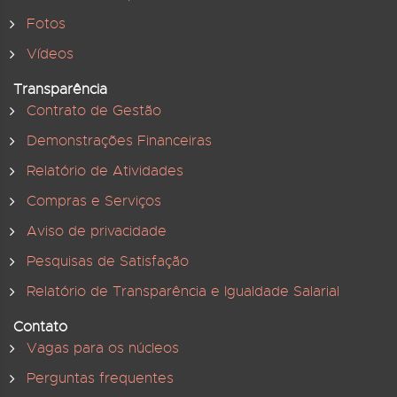
Fotos
Vídeos
Transparência
Contrato de Gestão
Demonstrações Financeiras
Relatório de Atividades
Compras e Serviços
Aviso de privacidade
Pesquisas de Satisfação
Relatório de Transparência e Igualdade Salarial
Contato
Vagas para os núcleos
Perguntas frequentes