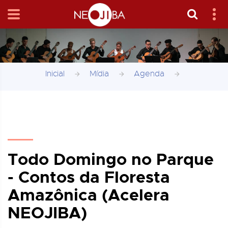
Inicial
Mídia
Agenda
Todo Domingo no Parque
- Contos da Floresta
Amazônica (Acelera
NEOJIBA)