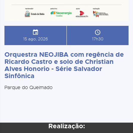
15 ago, 2026
17h30
Orquestra NEOJIBA com regência de
Ricardo Castro e solo de Christian
Alves Honorio - Série Salvador
Sinfônica
Parque do Queimado
Realização: