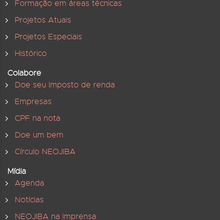
Formação em áreas técnicas
Projetos Atuais
Projetos Especiais
Histórico
Colabore
Doe seu Imposto de renda
Empresas
CPF na nota
Doe um bem
Círculo NEOJIBA
Mídia
Agenda
Notícias
NEOJIBA na imprensa