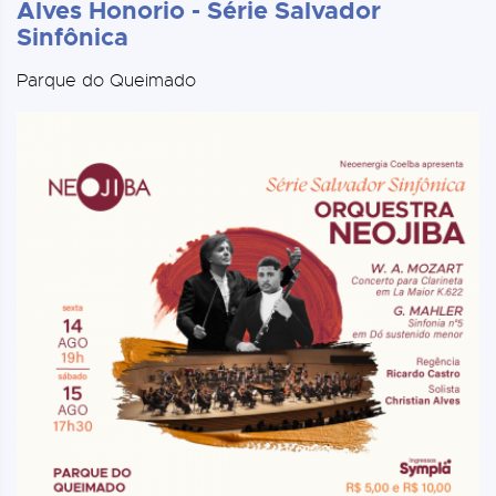
Alves Honorio - Série Salvador
Sinfônica
Parque do Queimado