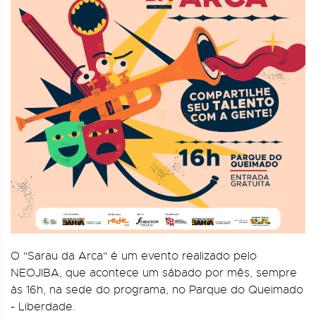
O "Sarau da Arca" é um evento realizado pelo
NEOJIBA, que acontece um sábado por mês, sempre
às 16h, na sede do programa, no Parque do Queimado
- Liberdade.