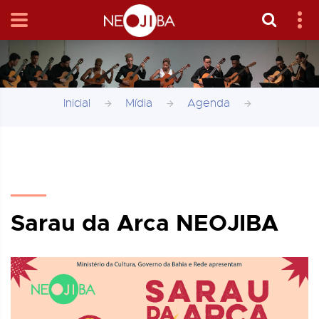
Inicial
Mídia
Agenda
Sarau da Arca NEOJIBA