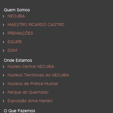
Quem Somos
NEOJIBA
MAESTRO RICARDO CASTRO
PREMIAÇÕES
EQUIPE
IDSM
Onde Estamos
Núcleo Central NEOJIBA
Núcleos Territoriais do NEOJIBA
Núcleos de Prática Musical
Parque do Queimado
Exposição Anna Mariani
O Que Fazemos