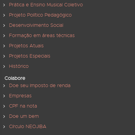
Prática e Ensino Musical Coletivo
Projeto Político Pedagógico
Desenvolvimento Social
Formação em áreas técnicas
Projetos Atuais
Projetos Especiais
Histórico
Colabore
Doe seu Imposto de renda
Empresas
CPF na nota
Doe um bem
Círculo NEOJIBA