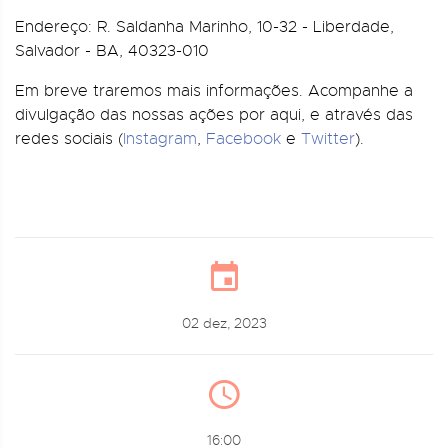
Endereço: R. Saldanha Marinho, 10-32 - Liberdade,
Salvador - BA, 40323-010
Em breve traremos mais informações. Acompanhe a
divulgação das nossas ações por aqui, e através das
redes sociais (
Instagram
,
Facebook
e
Twitter
).
02 dez, 2023
16:00