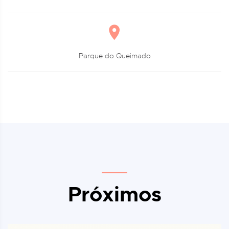
Parque do Queimado
Próximos