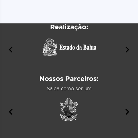
Realização:
Nossos Parceiros:
Saiba como ser um