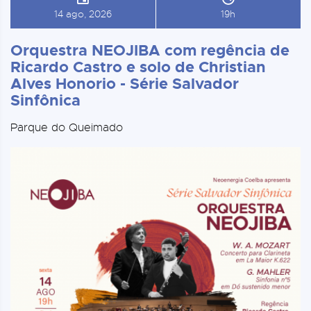
14 ago, 2026
19h
Orquestra NEOJIBA com regência de
Ricardo Castro e solo de Christian
Alves Honorio - Série Salvador
Sinfônica
Parque do Queimado