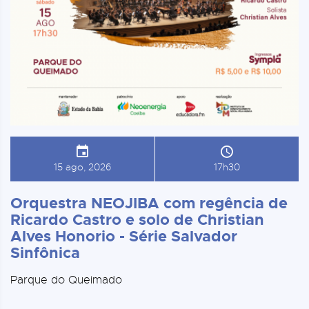
15 ago, 2026
17h30
Orquestra NEOJIBA com regência de
Ricardo Castro e solo de Christian
Alves Honorio - Série Salvador
Sinfônica
Parque do Queimado