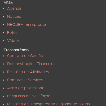
Mídia
Agenda
Notícias
NEOJIBA na imprensa
Fotos
Vídeos
Transparência
Contrato de Gestão
Demonstrações Financeiras
Relatório de Atividades
Compras e Serviços
Aviso de privacidade
Pesquisas de Satisfação
Relatório de Transparência e Igualdade Salarial