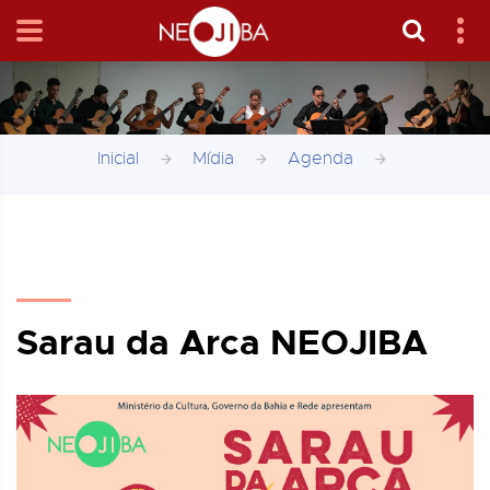
Inicial
Mídia
Agenda
Sarau da Arca NEOJIBA