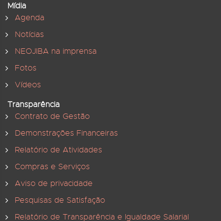
Mídia
Agenda
Notícias
NEOJIBA na imprensa
Fotos
Vídeos
Transparência
Contrato de Gestão
Demonstrações Financeiras
Relatório de Atividades
Compras e Serviços
Aviso de privacidade
Pesquisas de Satisfação
Relatório de Transparência e Igualdade Salarial