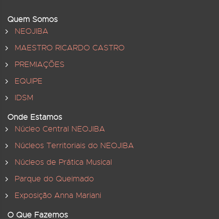
Quem Somos
NEOJIBA
MAESTRO RICARDO CASTRO
PREMIAÇÕES
EQUIPE
IDSM
Onde Estamos
Núcleo Central NEOJIBA
Núcleos Territoriais do NEOJIBA
Núcleos de Prática Musical
Parque do Queimado
Exposição Anna Mariani
O Que Fazemos