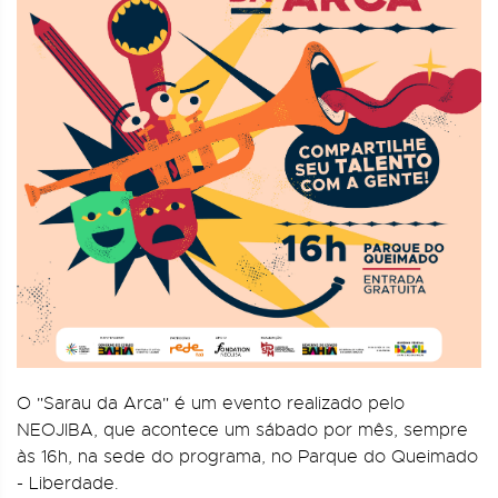
O "Sarau da Arca" é um evento realizado pelo
NEOJIBA, que acontece um sábado por mês, sempre
às 16h, na sede do programa, no Parque do Queimado
- Liberdade.