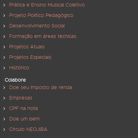
Prática e Ensino Musical Coletivo
Projeto Político Pedagógico
Desenvolvimento Social
Formação em áreas técnicas
Projetos Atuais
Projetos Especiais
Histórico
Colabore
Doe seu Imposto de renda
Empresas
CPF na nota
Doe um bem
Círculo NEOJIBA