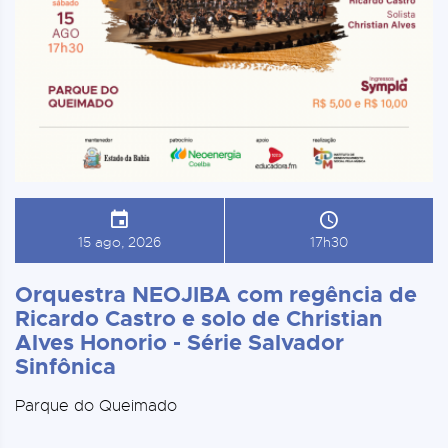
15 ago, 2026
17h30
Orquestra NEOJIBA com regência de
Ricardo Castro e solo de Christian
Alves Honorio - Série Salvador
Sinfônica
Parque do Queimado