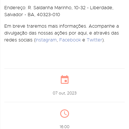
Endereço: R. Saldanha Marinho, 10-32 - Liberdade,
Salvador - BA, 40323-010
Em breve traremos mais informações. Acompanhe a
divulgação das nossas ações por aqui, e através das
redes sociais (
Instagram
,
Facebook
e
Twitter
).
07 out, 2023
16:00