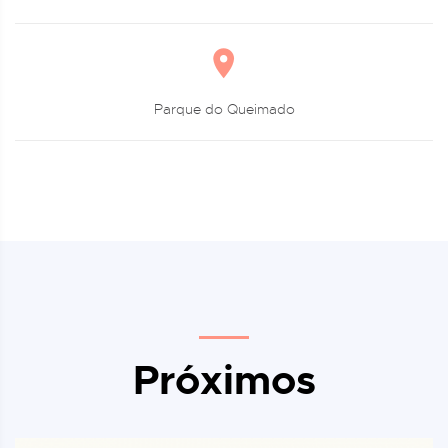
Parque do Queimado
Próximos