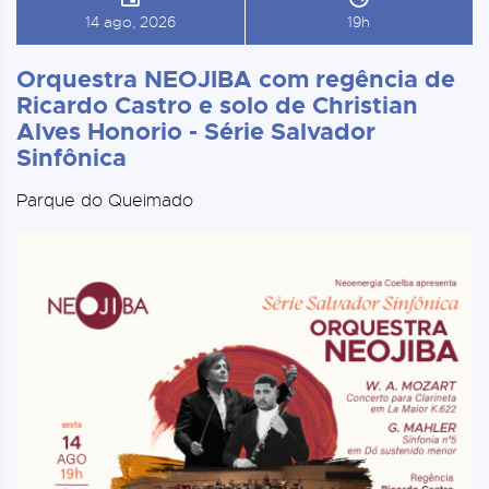
14 ago, 2026
19h
Orquestra NEOJIBA com regência de
Ricardo Castro e solo de Christian
Alves Honorio - Série Salvador
Sinfônica
Parque do Queimado