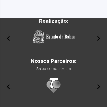
Realização:
Nossos Parceiros:
Saiba como ser um