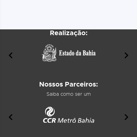
Realização:
Nossos Parceiros:
Saiba como ser um