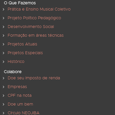
O Que Fazemos
Prática e Ensino Musical Coletivo
Projeto Político Pedagógico
Desenvolvimento Social
Formação em áreas técnicas
Projetos Atuais
Projetos Especiais
Histórico
Colabore
Doe seu Imposto de renda
Empresas
CPF na nota
Doe um bem
Círculo NEOJIBA