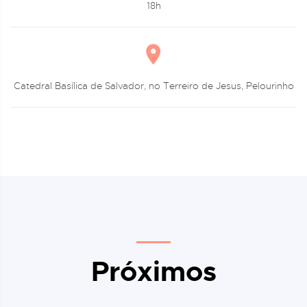
18h
Catedral Basílica de Salvador, no Terreiro de Jesus, Pelourinho
Próximos