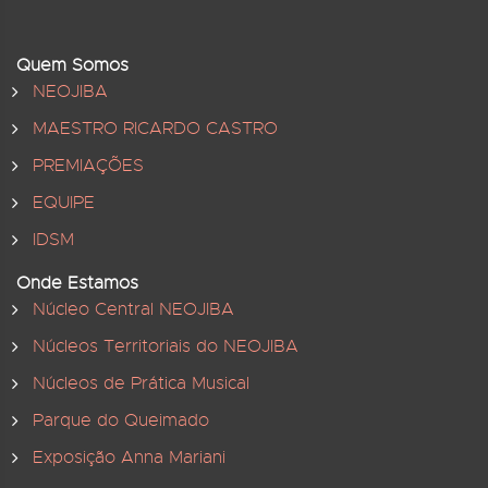
Quem Somos
NEOJIBA
MAESTRO RICARDO CASTRO
PREMIAÇÕES
EQUIPE
IDSM
Onde Estamos
Núcleo Central NEOJIBA
Núcleos Territoriais do NEOJIBA
Núcleos de Prática Musical
Parque do Queimado
Exposição Anna Mariani