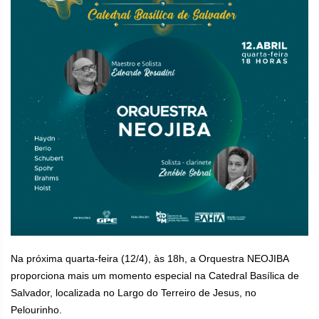
Na próxima quarta-feira (12/4), às 18h, a Orquestra NEOJIBA
proporciona mais um momento especial na Catedral Basílica de
Salvador, localizada no Largo do Terreiro de Jesus, no
Pelourinho.