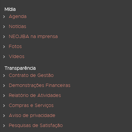
Mídia
Agenda
Notícias
NEOJIBA na imprensa
Fotos
Vídeos
Transparência
Contrato de Gestão
Demonstrações Financeiras
Relatório de Atividades
Compras e Serviços
Aviso de privacidade
Pesquisas de Satisfação