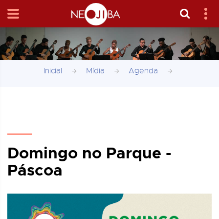
Inicial
Mídia
Agenda
Domingo no Parque -
Páscoa