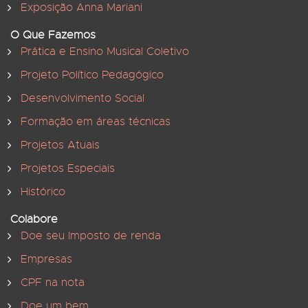
Exposição Anna Mariani
O Que Fazemos
Prática e Ensino Musical Coletivo
Projeto Político Pedagógico
Desenvolvimento Social
Formação em áreas técnicas
Projetos Atuais
Projetos Especiais
Histórico
Colabore
Doe seu Imposto de renda
Empresas
CPF na nota
Doe um bem