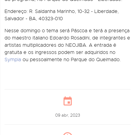
Endereço: R. Saldanha Marinho, 10-32 - Liberdade,
Salvador - BA, 40323-010
Nesse domingo o tema será Páscoa e terá a presença
do maestro italiano Edoardo Rosadini, de integrantes e
artistas multiplicadores do NEOJIBA. A entrada é
gratuita e os ingressos podem ser adquiridos no
Sympla
ou pessoalmente no Parque do Queimado.
09 abr, 2023