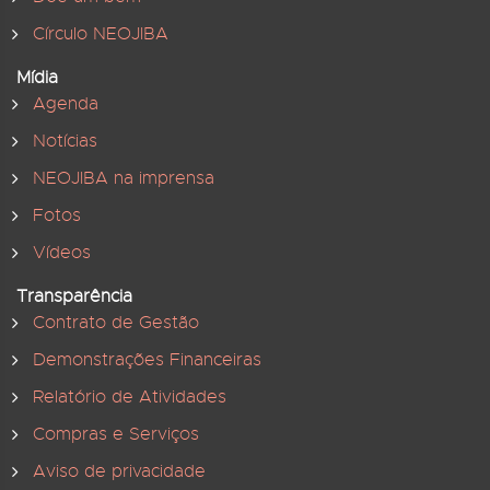
Círculo NEOJIBA
Mídia
Agenda
Notícias
NEOJIBA na imprensa
Fotos
Vídeos
Transparência
Contrato de Gestão
Demonstrações Financeiras
Relatório de Atividades
Compras e Serviços
Aviso de privacidade