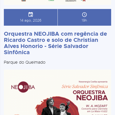
14 ago, 2026
19h
Orquestra NEOJIBA com regência de
Ricardo Castro e solo de Christian
Alves Honorio - Série Salvador
Sinfônica
Parque do Queimado