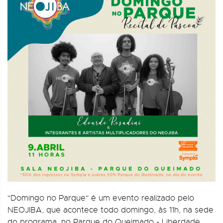
"Domingo no Parque" é um evento realizado pelo
NEOJIBA, que acontece todo domingo, às 11h, na sede
do programa, no Parque do Queimado - Liberdade.