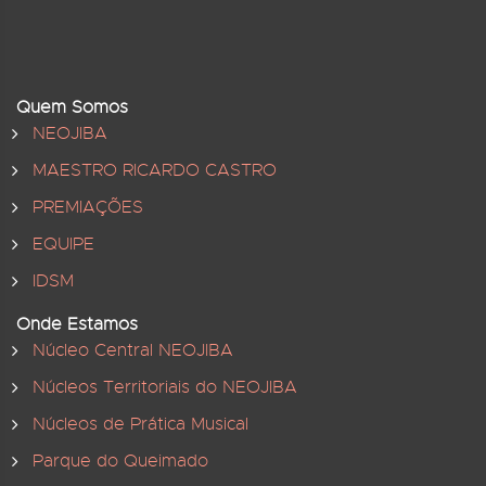
Quem Somos
NEOJIBA
MAESTRO RICARDO CASTRO
PREMIAÇÕES
EQUIPE
IDSM
Onde Estamos
Núcleo Central NEOJIBA
Núcleos Territoriais do NEOJIBA
Núcleos de Prática Musical
Parque do Queimado