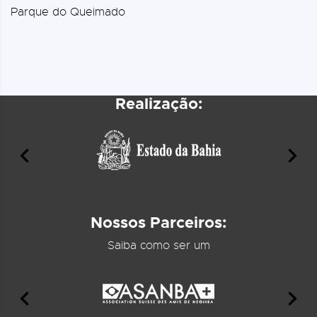
Parque do Queimado
Realização:
Nossos Parceiros:
Saiba como ser um