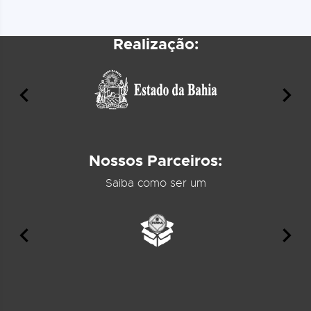
Realização:
Nossos Parceiros:
Saiba como ser um