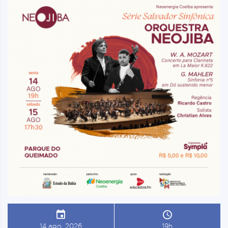
14 ago, 2026
19h