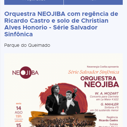
Orquestra NEOJIBA com regência de
Ricardo Castro e solo de Christian
Alves Honorio - Série Salvador
Sinfônica
Parque do Queimado