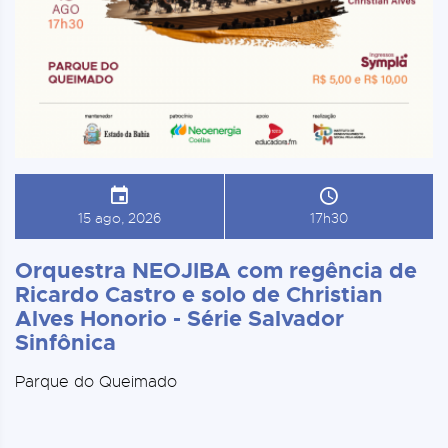
15 ago, 2026
17h30
Orquestra NEOJIBA com regência de
Ricardo Castro e solo de Christian
Alves Honorio - Série Salvador
Sinfônica
Parque do Queimado