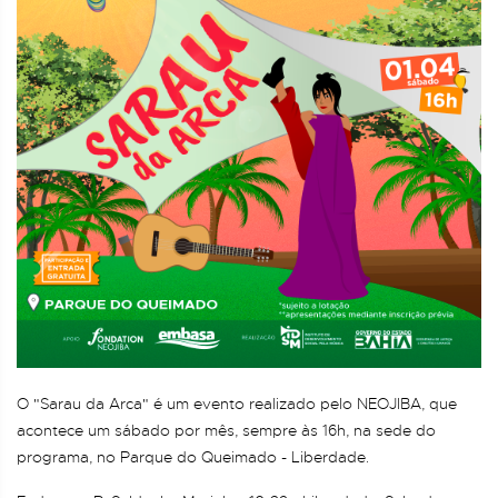
O "Sarau da Arca" é um evento realizado pelo NEOJIBA, que
acontece um sábado por mês, sempre às 16h, na sede do
programa, no Parque do Queimado - Liberdade.