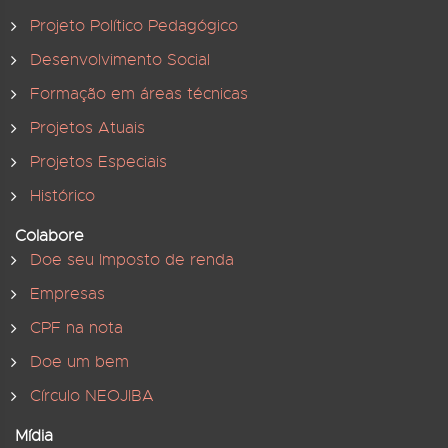
Projeto Político Pedagógico
Desenvolvimento Social
Formação em áreas técnicas
Projetos Atuais
Projetos Especiais
Histórico
Colabore
Doe seu Imposto de renda
Empresas
CPF na nota
Doe um bem
Círculo NEOJIBA
Mídia