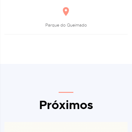
Parque do Queimado
Próximos