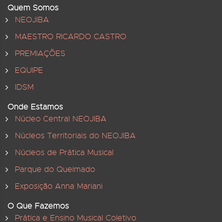
Quem Somos
NEOJIBA
MAESTRO RICARDO CASTRO
PREMIAÇÕES
EQUIPE
IDSM
Onde Estamos
Núcleo Central NEOJIBA
Núcleos Territoriais do NEOJIBA
Núcleos de Prática Musical
Parque do Queimado
Exposição Anna Mariani
O Que Fazemos
Prática e Ensino Musical Coletivo