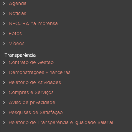
Agenda
Notícias
NEOJIBA na imprensa
Fotos
Vídeos
Transparência
Contrato de Gestão
Demonstrações Financeiras
Relatório de Atividades
Compras e Serviços
Aviso de privacidade
Pesquisas de Satisfação
Relatório de Transparência e Igualdade Salarial