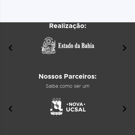
Realização:
Nossos Parceiros:
Saiba como ser um