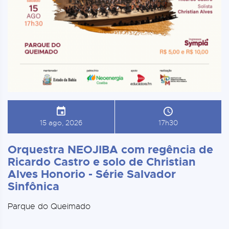
15 ago, 2026
17h30
Orquestra NEOJIBA com regência de
Ricardo Castro e solo de Christian
Alves Honorio - Série Salvador
Sinfônica
Parque do Queimado