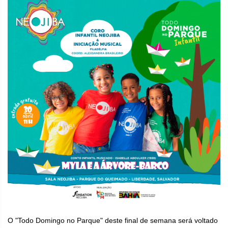
O "Todo Domingo no Parque" deste final de semana será voltado