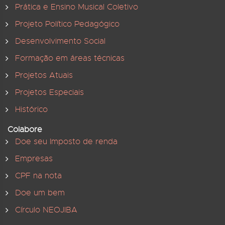
Prática e Ensino Musical Coletivo
Projeto Político Pedagógico
Desenvolvimento Social
Formação em áreas técnicas
Projetos Atuais
Projetos Especiais
Histórico
Colabore
Doe seu Imposto de renda
Empresas
CPF na nota
Doe um bem
Círculo NEOJIBA