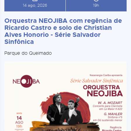
14 ago, 2026
19h
Orquestra NEOJIBA com regência de
Ricardo Castro e solo de Christian
Alves Honorio - Série Salvador
Sinfônica
Parque do Queimado