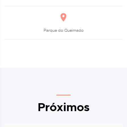
Parque do Queimado
Próximos