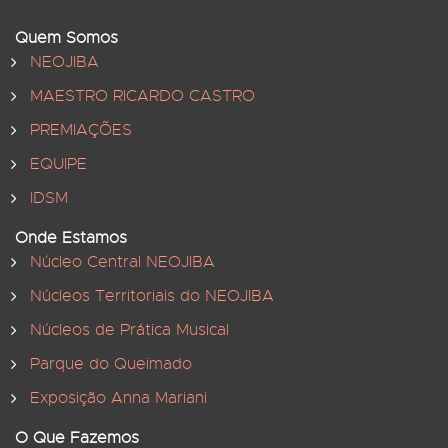
Quem Somos
NEOJIBA
MAESTRO RICARDO CASTRO
PREMIAÇÕES
EQUIPE
IDSM
Onde Estamos
Núcleo Central NEOJIBA
Núcleos Territoriais do NEOJIBA
Núcleos de Prática Musical
Parque do Queimado
Exposição Anna Mariani
O Que Fazemos