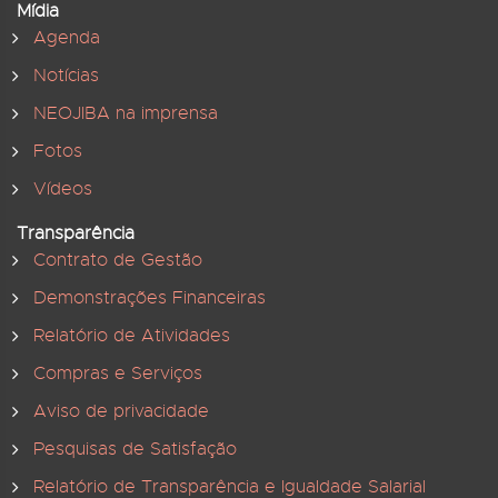
Mídia
Agenda
Notícias
NEOJIBA na imprensa
Fotos
Vídeos
Transparência
Contrato de Gestão
Demonstrações Financeiras
Relatório de Atividades
Compras e Serviços
Aviso de privacidade
Pesquisas de Satisfação
Relatório de Transparência e Igualdade Salarial