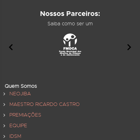
Nossos Parceiros:
Saiba como ser um
Quem Somos
NEOJIBA
MAESTRO RICARDO CASTRO
PREMIAÇÕES
EQUIPE
IDSM