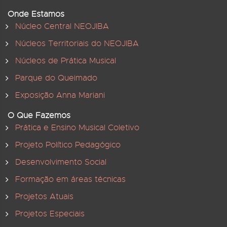
Onde Estamos
Núcleo Central NEOJIBA
Núcleos Territoriais do NEOJIBA
Núcleos de Prática Musical
Parque do Queimado
Exposição Anna Mariani
O Que Fazemos
Prática e Ensino Musical Coletivo
Projeto Político Pedagógico
Desenvolvimento Social
Formação em áreas técnicas
Projetos Atuais
Projetos Especiais