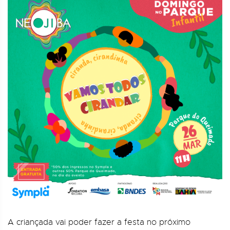
A criançada vai poder fazer a festa no próximo