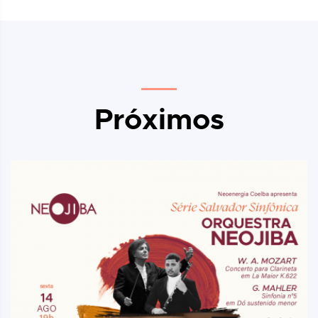
Próximos