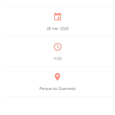
26 mar, 2023
11:00
Parque do Queimado