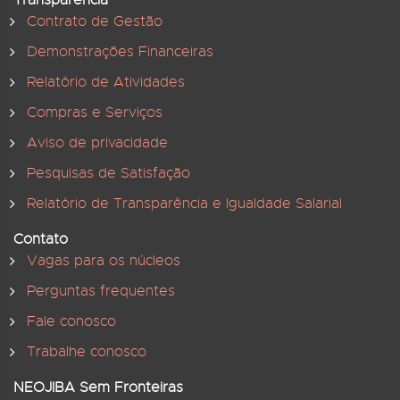
Contrato de Gestão
Demonstrações Financeiras
Relatório de Atividades
Compras e Serviços
Aviso de privacidade
Pesquisas de Satisfação
Relatório de Transparência e Igualdade Salarial
Contato
Vagas para os núcleos
Perguntas frequentes
Fale conosco
Trabalhe conosco
NEOJIBA Sem Fronteiras