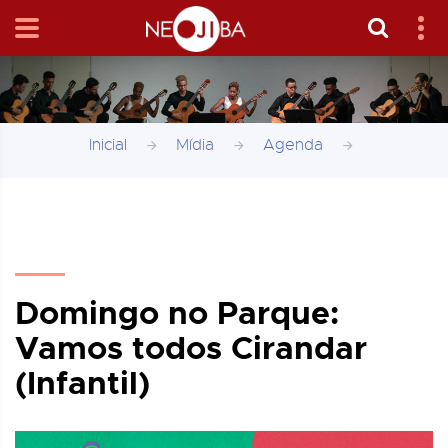
Inicial
Mídia
Agenda
Domingo no Parque:
Vamos todos Cirandar
(Infantil)