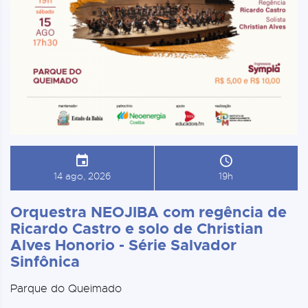
14 ago, 2026
19h
Orquestra NEOJIBA com regência de
Ricardo Castro e solo de Christian
Alves Honorio - Série Salvador
Sinfônica
Parque do Queimado