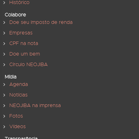
Histórico
Colabore
Doe seu Imposto de renda
Empresas
CPF na nota
Doe um bem
Círculo NEOJIBA
Mídia
Agenda
Notícias
NEOJIBA na imprensa
Fotos
Vídeos
Transparência