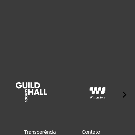
Transparência
Contato