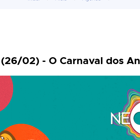
(26/02) - O Carnaval dos An