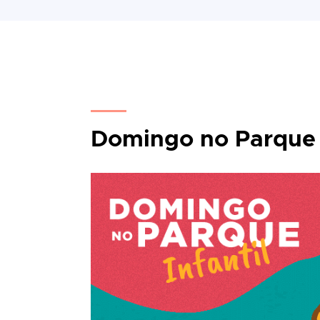
Domingo no Parque 