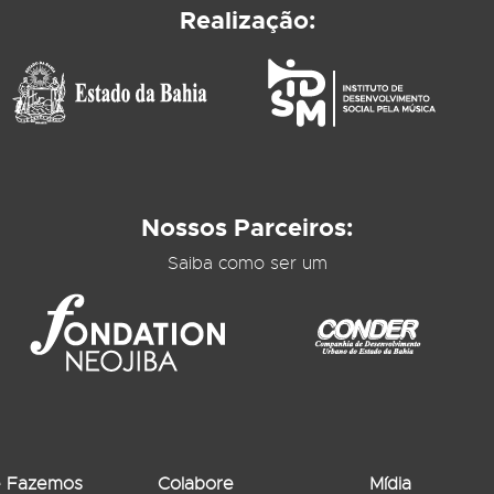
Realização:
Nossos Parceiros:
Saiba como ser um
 Fazemos
Colabore
Mídia