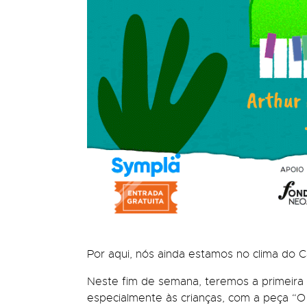
Por aqui, nós ainda estamos no clima do C
Neste fim de semana, teremos a primeira
especialmente às crianças, com a peça “O