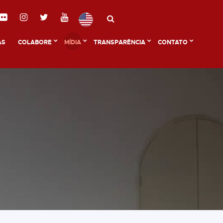
AS
COLABORE
MÍDIA
TRANSPARÊNCIA
CONTATO