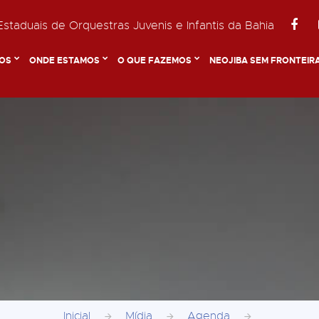
staduais de Orquestras Juvenis e Infantis da Bahia
OS
ONDE ESTAMOS
O QUE FAZEMOS
NEOJIBA SEM FRONTEIR
Inicial
Mídia
Agenda