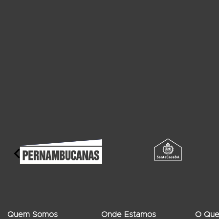
Quem Somos
Onde Estamos
O Que