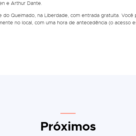
en e Arthur Dante.
do Queimado, na Liberdade, com entrada gratuita. Você 
amente no local, com uma hora de antecedência (o acesso es
Próximos