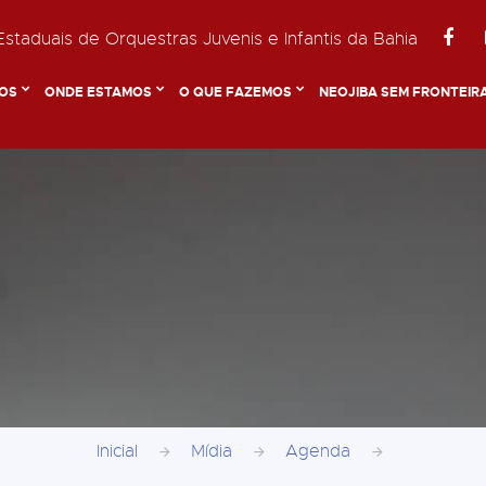
staduais de Orquestras Juvenis e Infantis da Bahia
OS
ONDE ESTAMOS
O QUE FAZEMOS
NEOJIBA SEM FRONTEIR
Inicial
Mídia
Agenda