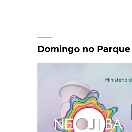
Domingo no Parque 