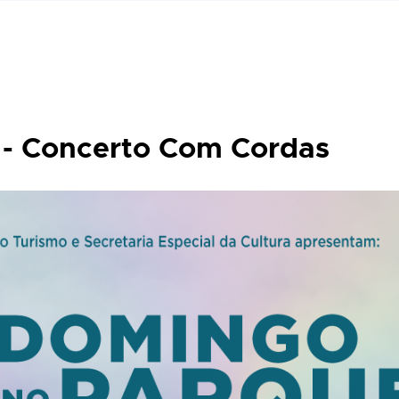
- Concerto Com Cordas