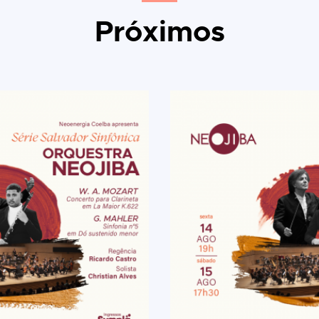
Próximos