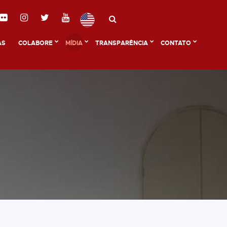
AS
COLABORE
MÍDIA
TRANSPARÊNCIA
CONTATO