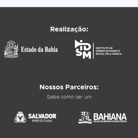
Realização:
Nossos Parceiros:
Saiba como ser um