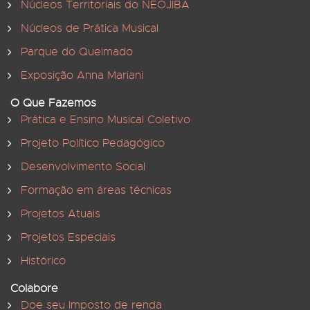
Núcleos Territoriais do NEOJIBA
Núcleos de Prática Musical
Parque do Queimado
Exposição Anna Mariani
O Que Fazemos
Prática e Ensino Musical Coletivo
Projeto Político Pedagógico
Desenvolvimento Social
Formação em áreas técnicas
Projetos Atuais
Projetos Especiais
Histórico
Colabore
Doe seu Imposto de renda