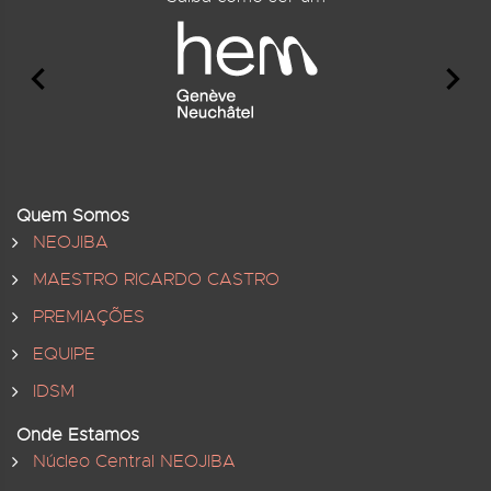
Quem Somos
NEOJIBA
MAESTRO RICARDO CASTRO
PREMIAÇÕES
EQUIPE
IDSM
Onde Estamos
Núcleo Central NEOJIBA