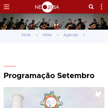
Inicial
Mídia
Agenda
Programação Setembro