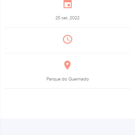
25 set, 2022
Parque do Queimado