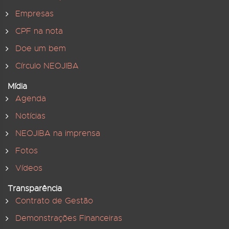
Empresas
CPF na nota
Doe um bem
Círculo NEOJIBA
Mídia
Agenda
Notícias
NEOJIBA na imprensa
Fotos
Vídeos
Transparência
Contrato de Gestão
Demonstrações Financeiras