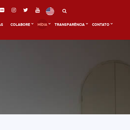
AS
COLABORE
MÍDIA
TRANSPARÊNCIA
CONTATO