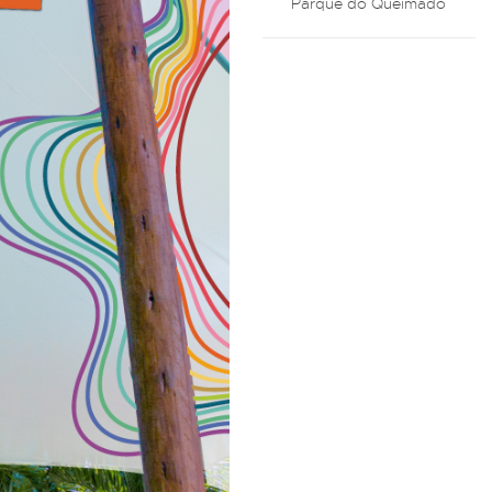
Parque do Queimado