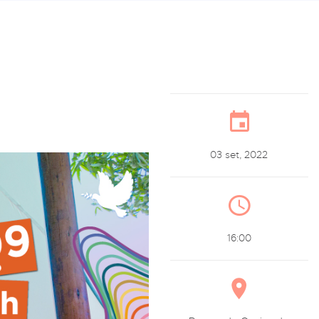
03 set, 2022
16:00