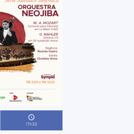
17h30