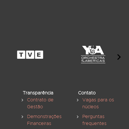
Transparência
Contato
Contrato de
Vagas para os
Gestão
núcleos
Demonstrações
Perguntas
Financeiras
frequentes