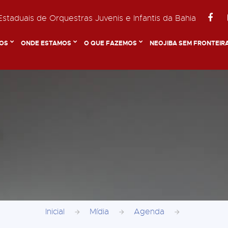
staduais de Orquestras Juvenis e Infantis da Bahia
OS
ONDE ESTAMOS
O QUE FAZEMOS
NEOJIBA SEM FRONTEIR
Inicial
Mídia
Agenda