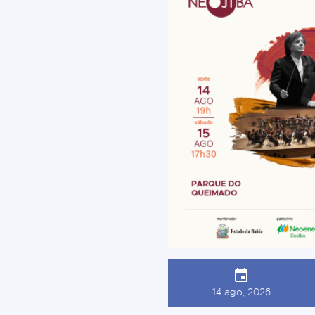
14 ago, 2026