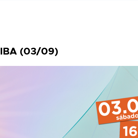
IBA (03/09)