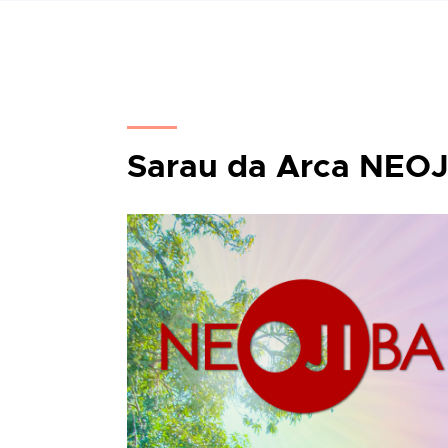
Sarau da Arca NEOJ