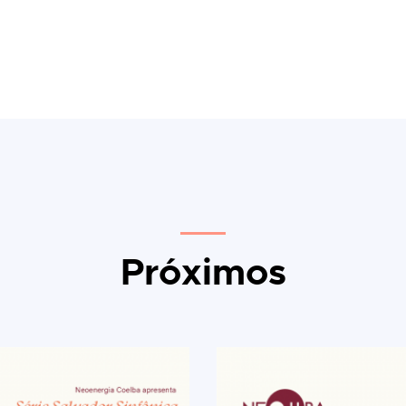
Próximos