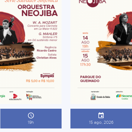
19h
15 ago, 2026