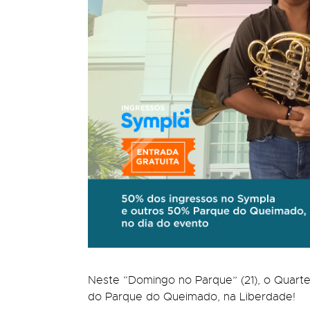
Neste “Domingo no Parque” (21), o Quartet
do Parque do Queimado, na Liberdade!