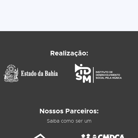
Realização:
Nossos Parceiros:
Saiba como ser um