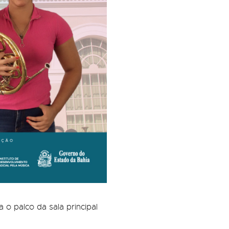
o palco da sala principal