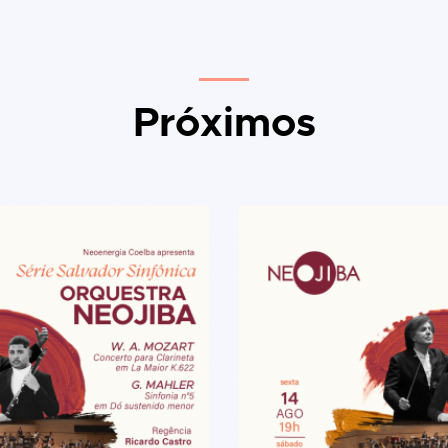
Próximos