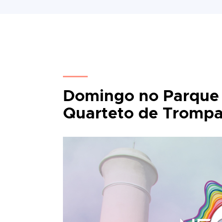
Domingo no Parque 
Quarteto de Tromp