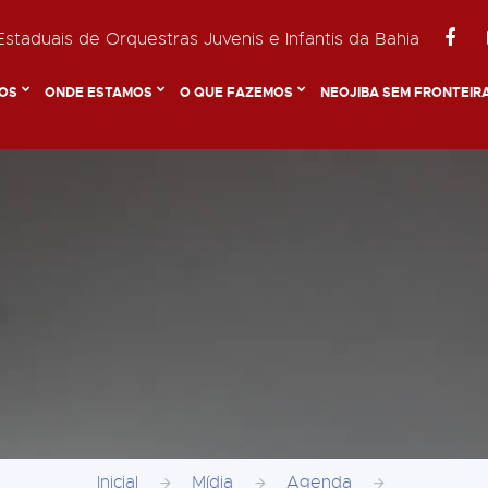
staduais de Orquestras Juvenis e Infantis da Bahia
OS
ONDE ESTAMOS
O QUE FAZEMOS
NEOJIBA SEM FRONTEIR
Inicial
Mídia
Agenda