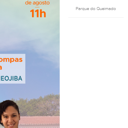
Parque do Queimado