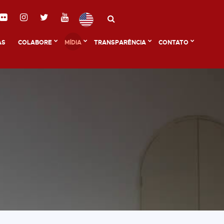
AS
COLABORE
MÍDIA
TRANSPARÊNCIA
CONTATO