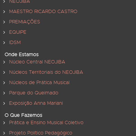
NEOJIBA
MAESTRO RICARDO CASTRO
PREMIAÇÕES
EQUIPE
IDSM
Onde Estamos
Núcleo Central NEOJIBA
Núcleos Territoriais do NEOJIBA
Núcleos de Prática Musical
Parque do Queimado
Exposição Anna Mariani
O Que Fazemos
Prática e Ensino Musical Coletivo
Projeto Político Pedagógico