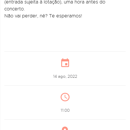
(entrada sujeita à lotação), uma hora antes do
concerto.
Não vai perder, né? Te esperamos!
14 ago, 2022
11:00