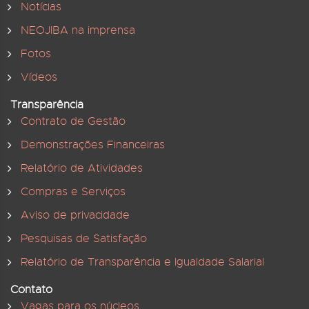
Notícias
NEOJIBA na imprensa
Fotos
Vídeos
Transparência
Contrato de Gestão
Demonstrações Financeiras
Relatório de Atividades
Compras e Serviços
Aviso de privacidade
Pesquisas de Satisfação
Relatório de Transparência e Igualdade Salarial
Contato
Vagas para os núcleos