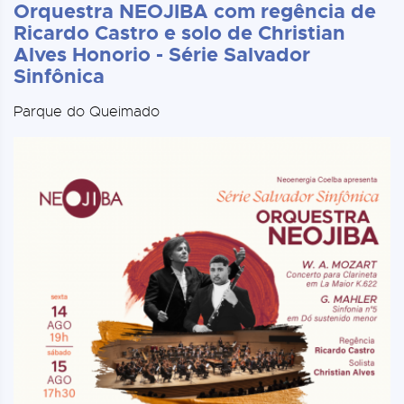
Orquestra NEOJIBA com regência de
Ricardo Castro e solo de Christian
Alves Honorio - Série Salvador
Sinfônica
Parque do Queimado