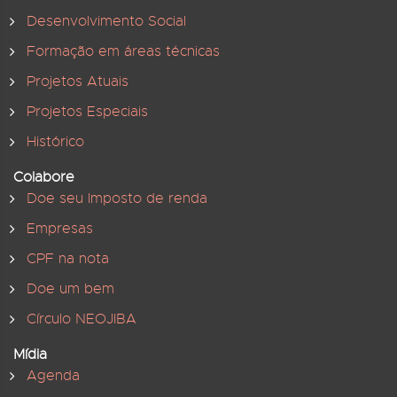
Desenvolvimento Social
Formação em áreas técnicas
Projetos Atuais
Projetos Especiais
Histórico
Colabore
Doe seu Imposto de renda
Empresas
CPF na nota
Doe um bem
Círculo NEOJIBA
Mídia
Agenda