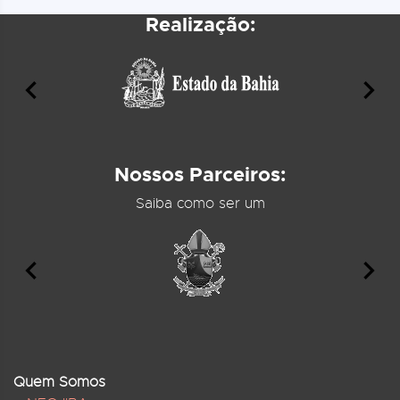
Realização:
Nossos Parceiros:
Saiba como ser um
Quem Somos