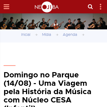
Inicial
Mídia
Agenda
Domingo no Parque
(14/08) - Uma Viagem
pela História da Música
com Núcleo CESA