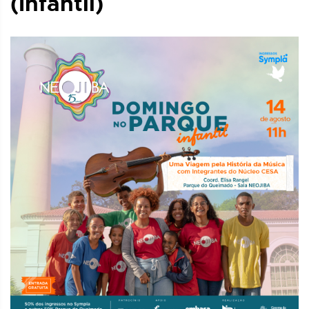
(Infantil)