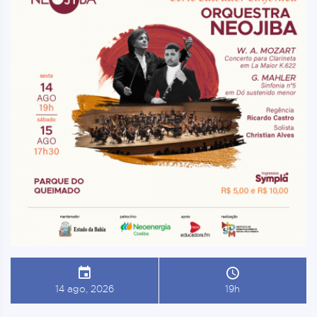
14 ago, 2026
19h