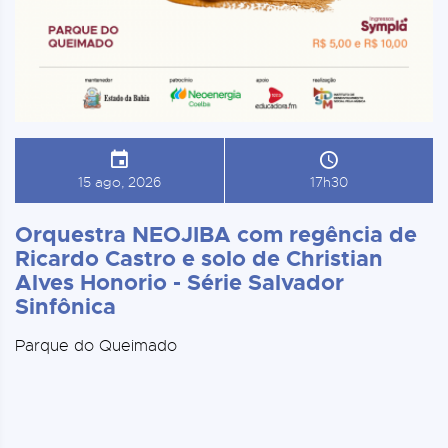
15 ago, 2026
17h30
Orquestra NEOJIBA com regência de
Ricardo Castro e solo de Christian
Alves Honorio - Série Salvador
Sinfônica
Parque do Queimado